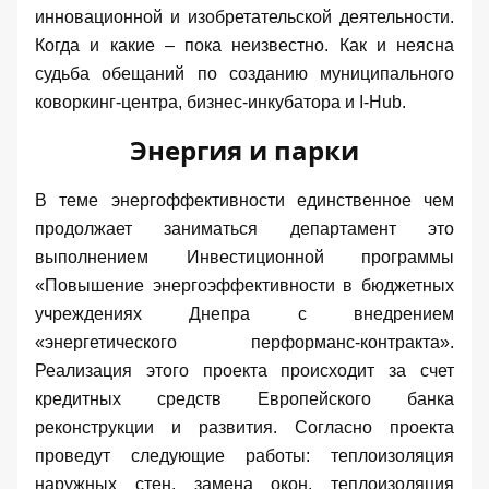
инновационной и изобретательской деятельности.
Когда и какие – пока неизвестно. Как и неясна
судьба обещаний по созданию муниципального
коворкинг-центра, бизнес-инкубатора и
I
-
Hub
.
Энергия и парки
В теме энергоффективности единственное чем
продолжает заниматься департамент это
выполнением Инвестиционной программы
«Повышение энергоэффективности в бюджетных
учреждениях Днепра с внедрением
«энергетического перформанс-контракта».
Реализация этого проекта происходит за счет
кредитных средств Европейского банка
реконструкции и развития. Согласно проекта
проведут следующие работы:
теплоизоляция
наружных стен, замена окон, теплоизоляция