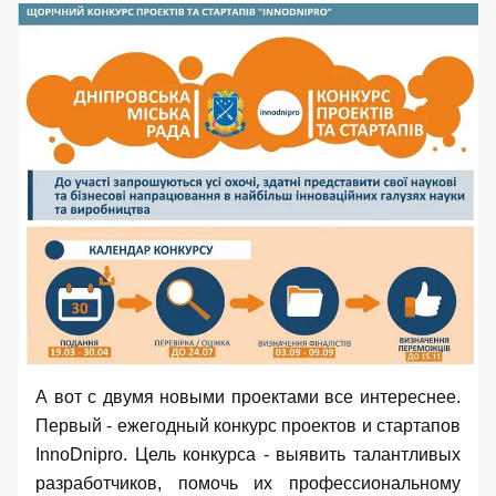
А вот с двумя новыми проектами все интереснее.
Первый - ежегодный конкурс проектов и стартапов
InnoDnipro. Цель конкурса - выявить талантливых
разработчиков, помочь их профессиональному