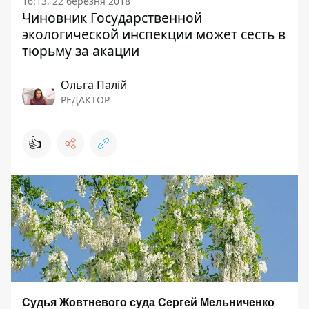
16:13, 22 березня 2018
Чиновник Государственной
экологической инспекции может сесть в
тюрьму за акации
Ольга Палій
РЕДАКТОР
👍
Судья Жовтневого суда Сергей Мельниченко