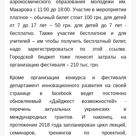
аэрокосмического образования молодежи им.
Макарова с 11:00 до 18:00. Участие в мероприятии
платное
– обычный билет стоит 100 грн, для детей
от 7 до 17 лет – 50 грн. для детей до 7 лет -
бесплатно. Также участие бесплатное и для
учителей – им чтобы получить бесплатный билет,
надо зарегистрироваться по этой
ссылке
.
Городской бюджет тоже понесет затраты на
организацию фестиваля – 210 тыс. грн.
Кроме организации конкурса и фестиваля
департамент инновационного развития на своей
странице
в
facebook
ведет постоянно
обновляемый «
Дайджест возможностей»
-
перечень актуальных украинских и
международных грантов. И наконец, на
протяжении 2018 года запланирован цикл лекций,
семинаров, тренингов по проектной,