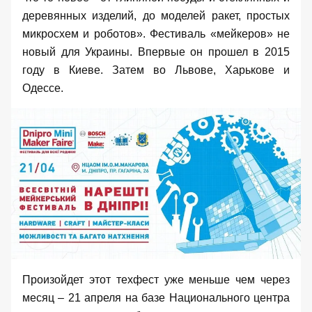
деревянных изделий, до моделей ракет, простых
микросхем и роботов». Фестиваль «мейкеров» не
новый для Украины. Впервые он прошел в 2015
году в Киеве. Затем во Львове, Харькове и
Одессе.
Произойдет этот техфест уже меньше чем через
месяц – 21 апреля на базе Национального центра