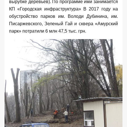
вырубке деревьев). По программе ими занимается
КП «Городская инфраструктура» В 2017 году на
обустройство парков им. Володи Дубинина, им.
Писаржевского, Зеленый Гай и сквера «Амурский
парк» потратили 6 млн 47,5 тыс. грн.