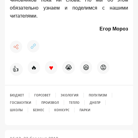
обязательно узнаем и поделимся с нашими
читателями.
Егор Мороз
♥
🔥
😭
😆
😡
👍
БЮДЖЕТ
ГОРСОВЕТ
ЭКОЛОГИЯ
ПОПУЛИЗМ
ГОСЗАКУПКИ
ПРОИЗВОЛ
ТЕПЛО
ДНЕПР
ШКОЛЫ
БІЗНЕС
КОНКУРС
ПАРКИ