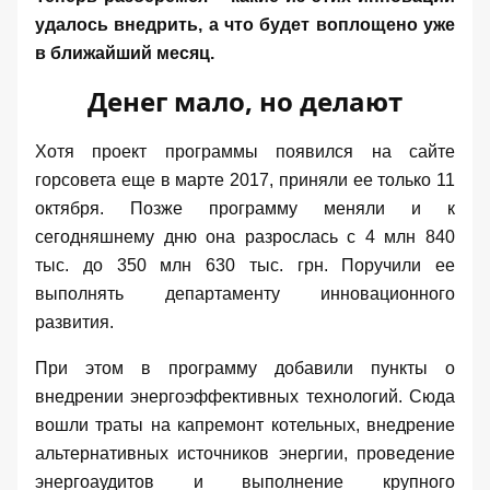
удалось внедрить, а что будет воплощено уже
в ближайший месяц.
Денег мало, но делают
Хотя проект программы появился на сайте
горсовета еще в марте 2017,
приняли
ее только 11
октября. Позже программу
меняли
и к
сегодняшнему дню она разрослась с 4 млн 840
тыс. до 350 млн 630 тыс. грн. Поручили ее
выполнять департаменту инновационного
развития.
При этом в программу добавили пункты о
внедрении энергоэффективных технологий. Сюда
вошли траты на капремонт котельных, внедрение
альтернативных источников энергии, проведение
энергоаудитов и выполнение крупного