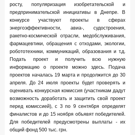
росту, популяризация изобретательской и
предпринимательской инициативы в Днепре.
В
конкурсе
участвуют
проекты
в сферах
энергоэффективности, авиа-, судостроения,
ракетно-космической отрасли, медобслуживания,
фармацевтики, обращения с отходами, экологии,
робототехники, коммуникаций, образования и т.д.
Подать проект и получить всю нужную
информацию о проекте можно
здесь
. Подача
проектов началась 19 марта и продолжится до 30
апреля. До 24 июля проекты будет проверять и
оценивать конкурсная комиссия (участникам дадут
возможность доработать и защитить свой проект
перед комиссией), с 3 по 9 сентября определят
финалистов и до 15 ноября объявят победителей.
Для победителей предусмотрены выплаты - их
общий фонд 500 тыс. грн.