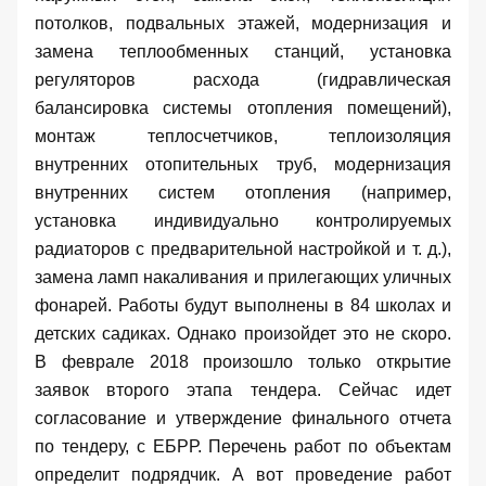
потолков, подвальных этажей, модернизация и
замена теплообменных станций, установка
регуляторов расхода (гидравлическая
балансировка системы отопления помещений),
монтаж теплосчетчиков, теплоизоляция
внутренних отопительных труб, модернизация
внутренних систем отопления (например,
установка индивидуально контролируемых
радиаторов с предварительной настройкой и т. д.),
замена ламп накаливания и прилегающих уличных
фонарей. Работы будут выполнены в
84 школах и
детских садиках
. Однако произойдет это не скоро.
В феврале 2018 произошло только открытие
заявок второго этапа тендера. Сейчас идет
согласование и утверждение финального отчета
по тендеру, с ЕБРР. Перечень работ по объектам
определит подрядчик. А вот проведение работ