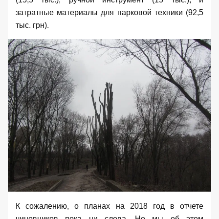
затратные материалы для парковой техники (92,5
тыс. грн).
К сожалению, о планах на 2018 год в отчете
чиновников пока ни слова. Но мы об этом