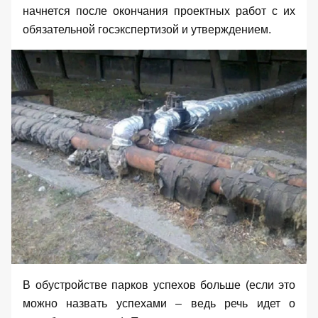
начнется после окончания проектных работ с их
обязательной госэкспертизой и утверждением.
В обустройстве парков успехов больше (если это
можно назвать успехами – ведь речь идет о