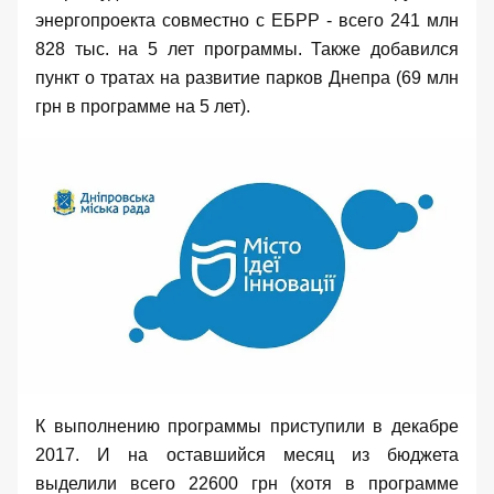
энергопроекта совместно с ЕБРР - всего 241 млн
828 тыс. на 5 лет программы. Также добавился
пункт о тратах на развитие парков Днепра (69 млн
грн в программе на 5 лет).
К
выполнению
программы приступили в декабре
2017. И на оставшийся месяц из бюджета
выделили всего 22600 грн (хотя в программе