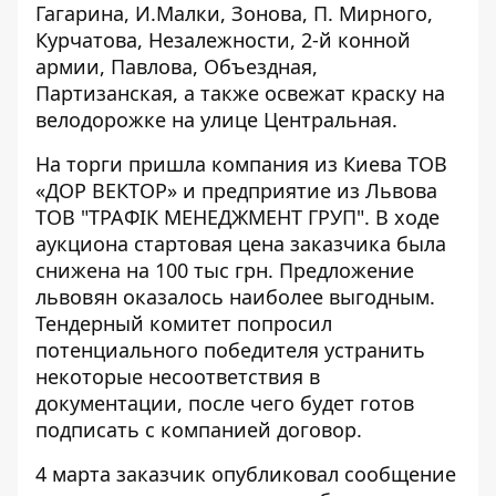
Гагарина, И.Малки, Зонова, П. Мирного,
Курчатова, Незалежности, 2-й конной
армии, Павлова, Объездная,
Партизанская, а также освежат краску на
велодорожке на улице Центральная.
На торги пришла компания из Киева ТОВ
«ДОР ВЕКТОР» и предприятие из Львова
ТОВ "ТРАФІК МЕНЕДЖМЕНТ ГРУП". В ходе
аукциона стартовая цена заказчика была
снижена на 100 тыс грн. Предложение
львовян оказалось наиболее выгодным.
Тендерный комитет попросил
потенциального победителя устранить
некоторые несоответствия в
документации, после чего будет готов
подписать с компанией договор.
4 марта заказчик опубликовал сообщение