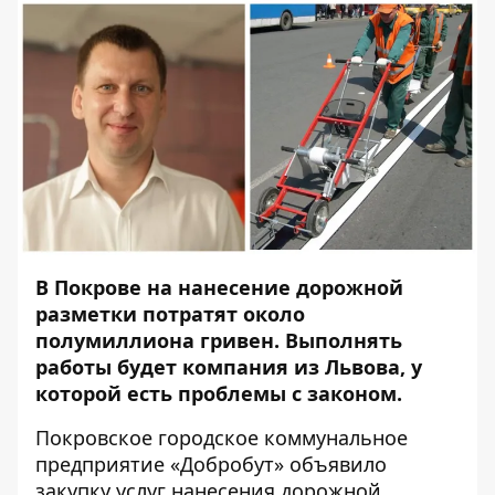
В Покрове на нанесение дорожной
разметки потратят около
полумиллиона гривен. Выполнять
работы будет компания из Львова, у
которой есть проблемы с законом.
Покровское городское коммунальное
предприятие «Добробут» объявило
закупку
услуг нанесения дорожной