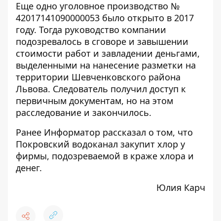
Еще одно уголовное производство №
42017141090000053 было открыто в 2017
году. Тогда руководство компании
подозревалось в сговоре и завышении
стоимости работ и завладении деньгами,
выделенными на нанесение разметки на
территории Шевченковского района
Львова. Следователь
получил доступ к
первичным документам
, но на этом
расследование и закончилось.
Ранее Информатор рассказал о том, что
Покровский водоканал закупит хлор у
фирмы, подозреваемой в краже хлора и
денег
.
Юлия Карч