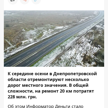
К середине осени в Днепропетровской
области отремонтируют несколько
дорог местного значения. В общей
сложности, на ремонт 20 км потратят
228 млн. грн.
Об этом
Информатор Деньги
стало