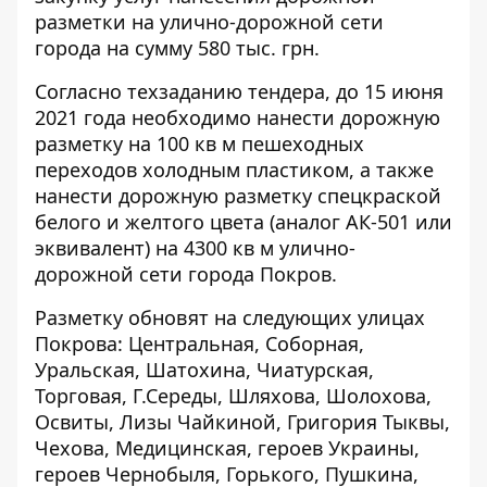
разметки на улично-дорожной сети
города на сумму 580 тыс. грн.
Согласно техзаданию тендера, до 15 июня
2021 года необходимо нанести дорожную
разметку на 100 кв м пешеходных
переходов холодным пластиком, а также
нанести дорожную разметку спецкраской
белого и желтого цвета (аналог АК-501 или
эквивалент) на 4300 кв м улично-
дорожной сети города Покров.
Разметку обновят на следующих улицах
Покрова: Центральная, Соборная,
Уральская, Шатохина, Чиатурская,
Торговая, Г.Середы, Шляхова, Шолохова,
Освиты, Лизы Чайкиной, Григория Тыквы,
Чехова, Медицинская, героев Украины,
героев Чернобыля, Горького, Пушкина,