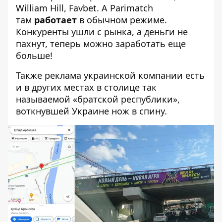
William Hill, Favbet. А Parimatch
там
работает
в обычном режиме.
Конкуренты ушли с рынка, а деньги не
пахнут, теперь можно заработать еще
больше!
Также реклама украинской компании есть
и в других местах в столице так
называемой «братской республики»,
воткнувшей Украине нож в спину.