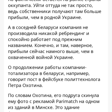
оккупанта. Уйти оттуда не так просто,
ведь собственники получают там больше
прибыли, чем в родной Украине.
А в соседней беларуси компания не
производила никакой ребрендинг и
спокойно работает под прежним
названием. Конечно, и там, наверное,
прибыли сейчас намного выше, чем в
охваченной войной Украине.
О продолжении работы компании-
тотализатора в беларуси, например,
говорит
пост в фейсбуке
политтехнолога
Петра Охотина.
По словам Охотина, его подруга скинула
ему фото с рекламой Parimatch на одном
из зданий в Минске. Это здание