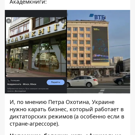
Академкниги:
И, по мнению Петра Охотина, Украине
нужно карать бизнес, который работает в
диктаторских режимов (а особенно если в
стране-агрессоре).