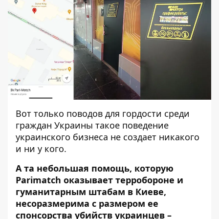
Вот только поводов для гордости среди
граждан Украины такое поведение
украинского бизнеса не создает никакого
и ни у кого.
А та небольшая помощь, которую
Parimatch
оказывает
терробороне и
гуманитарным штабам в Киеве,
несоразмерима с размером ее
спонсорства убийств украинцев –