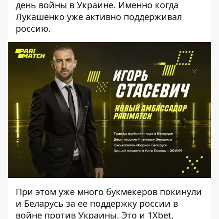
день войны в Украине. Именно когда
Лукашенко уже активно поддерживал
россию.
При этом уже много букмекеров покинули
и Беларусь за ее поддержку россии в
войне против Украины. Это и 1Xbet,