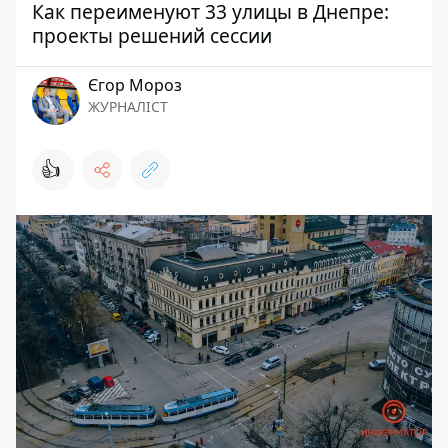
Как переименуют 33 улицы в Днепре:
проекты решений сессии
Єгор Мороз
ЖУРНАЛІСТ
👍