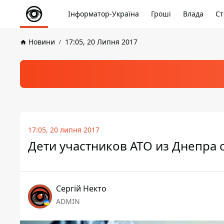
Інформатор-Україна
Гроші
Влада
Ст
Новини
17:05, 20 Липня 2017
17:05, 20 липня 2017
Дети участников АТО из Днепра 
Сергій Некто
ADMIN