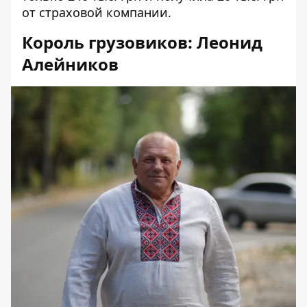
от страховой компании.
Король грузовиков: Леонид
Алейников