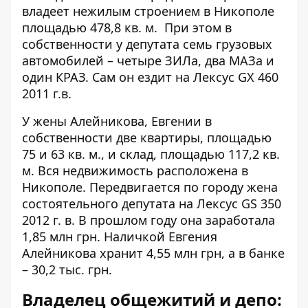
владеет нежилым строением в Никополе
площадью 478,8 кв. м. При этом в
собственности у депутата семь грузовых
автомобилей – четыре ЗИЛа, два МАЗа и
один КРАЗ. Сам он ездит на Лексус GX 460
2011 г.в.
У жены Алейникова, Евгении в
собственности две квартиры, площадью
75 и 63 кв. м., и склад, площадью 117,2 кв.
м. Вся недвижимость расположена в
Никополе. Передвигается по городу жена
состоятельного депутата на Лексус GS 350
2012 г. в. В прошлом году она заработала
1,85 млн грн. Наличкой Евгения
Алейникова хранит 4,55 млн грн, а в банке
– 30,2 тыс. грн.
Владелец общежитий и депо: