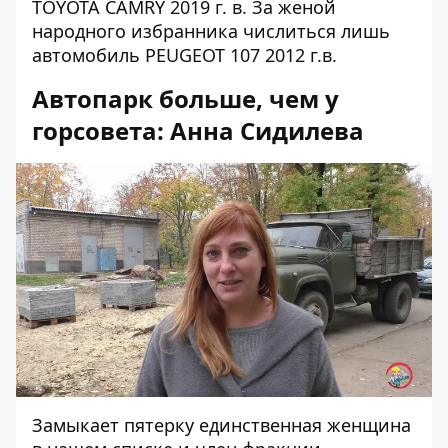
TOYOTA CAMRY 2019 г. в. За женой
народного избранника числиться лишь
автомобиль PEUGEOT 107 2012 г.в.
Автопарк больше, чем у
горсовета: Анна Сидилева
Замыкает пятерку единственная женщина