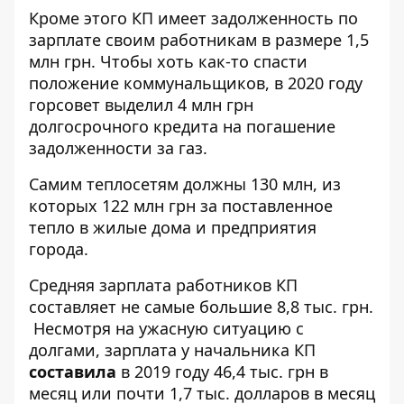
Кроме этого КП имеет задолженность по
зарплате своим работникам в размере 1,5
млн грн. Чтобы хоть как-то спасти
положение коммунальщиков, в 2020 году
горсовет
выделил
4 млн грн
долгосрочного кредита на погашение
задолженности за газ.
Самим теплосетям должны 130 млн, из
которых 122 млн грн за поставленное
тепло в жилые дома и предприятия
города.
Средняя зарплата работников КП
составляет не самые большие 8,8 тыс. грн.
Несмотря на ужасную ситуацию с
долгами, зарплата у начальника КП
составила
в 2019 году 46,4 тыс. грн в
месяц или почти 1,7 тыс. долларов в месяц