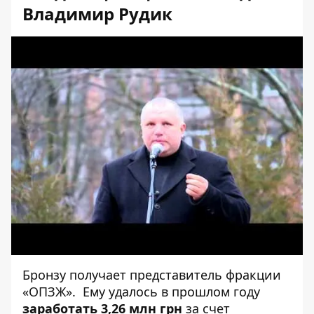
Владимир Рудик
Бронзу получает представитель фракции
«ОПЗЖ». Ему удалось в прошлом году
заработать
3,26 млн грн
за счет