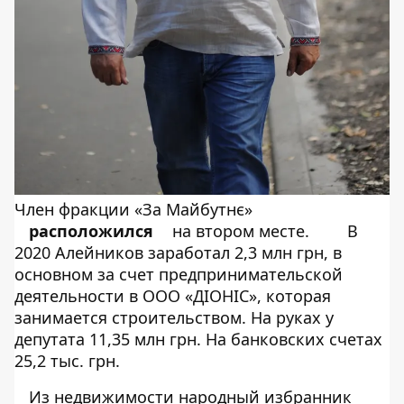
Член фракции «За Майбутнє»
расположился
на втором месте.
В
2020 Алейников заработал 2,3 млн грн, в
основном за счет предпринимательской
деятельности в ООО «ДІОНІС», которая
занимается строительством. На руках у
депутата 11,35 млн грн. На банковских счетах
25,2 тыс. грн.
Из недвижимости народный избранник