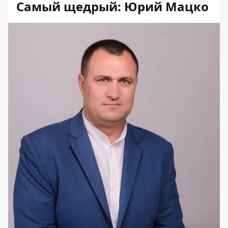
Самый щедрый: Юрий Мацко