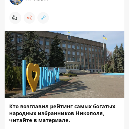
👍
Кто возглавил рейтинг самых богатых
народных избранников Никополя,
читайте в материале.