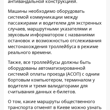
антивандальной конструкцией.
Машины необходимо оборудовать
системой коммуникации между
пассажирами и водителем для экстренных
случаев, маршрутными указателями и
звуковым информатором с названиями
остановок и возможностью отслеживания
местонахождения троллейбуса в режиме
реального времени.
Также, все троллейбусы должны быть
оборудованы автоматизированной
системой оплаты проезда (АСОП) с одним
бортовым компьютером, терминалом у
водителя и тремя валидаторами для
считывания данных е-билетов.
О том, какие маршруты общественного
транспорта отменят в Киеве можно узнать