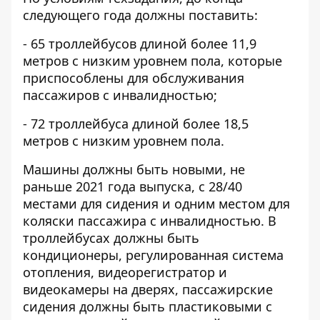
следующего года должны поставить:
- 65 троллейбусов длиной более 11,9
метров с низким уровнем пола, которые
приспособлены для обслуживания
пассажиров с инвалидностью;
- 72 троллейбуса длиной более 18,5
метров с низким уровнем пола.
Машины должны быть новыми, не
раньше 2021 года выпуска, с 28/40
местами для сидения и одним местом для
коляски пассажира с инвалидностью. В
троллейбусах должны быть
кондиционеры, регулированная система
отопления, видеорегистратор и
видеокамеры на дверях, пассажирские
сидения должны быть пластиковыми с