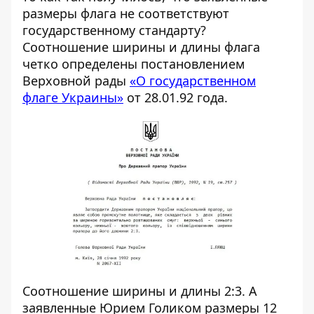
размеры флага не соответствуют
государственному стандарту?
Соотношение ширины и длины флага
четко определены постановлением
Верховной рады
«О государственном
флаге Украины»
от 28.01.92 года.
Соотношение ширины и длины 2:3. А
заявленные Юрием Голиком размеры 12