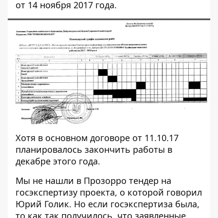
от 14 ноября 2017 года.
Хотя в основном договоре от 11.10.17
планировалось закончить работы в
декабре этого года.
Мы не нашли в Прозорро тендер на
госэкспертизу проекта, о которой говорил
Юрий Голик. Но
если госэкспертиза была,
то как так получилось, что заявленные