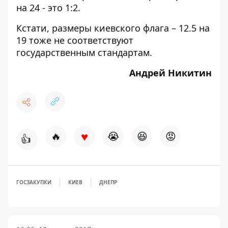
на 24 - это 1:2.
Кстати, размеры киевского флага – 12.5 на
19 тоже не соответствуют
государственным стандартам.
Андрей Никитин
♥
🔥
😭
😆
😡
👍
ГОСЗАКУПКИ
КИЕВ
ДНЕПР