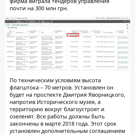
фирма виграла тендеров управления
почти на 300 млн грн.
По техническим условиям высота
флагштока – 70 метров. Установлен он
будет на проспекте Дмитрия Яворницкого,
напротив Исторического музея, а
территорию вокруг благоустроят и
озеленят. Все работы должны быть
закончены в марте 2018 года. Этот срок
установлен дополнительным соглашением