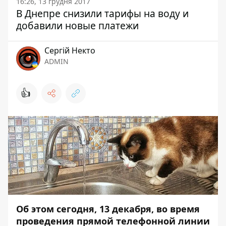
16:26, 13 грудня 2017
В Днепре снизили тарифы на воду и
добавили новые платежи
Сергій Некто
ADMIN
👍
Об этом сегодня, 13 декабря, во время
проведения прямой телефонной линии