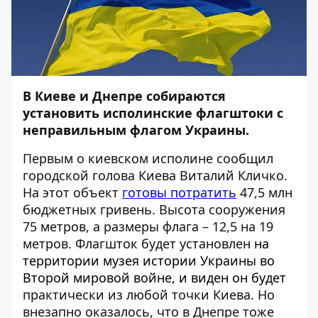
В Киеве и Днепре собираются
установить исполинские флагштоки с
неправильным флагом Украины.
Первым о киевском исполине сообщил
городской голова Киева Виталий Кличко.
На этот объект
готовы потратить
47,5 млн
бюджетных гривень. Высота сооружения
75 метров, а размеры флага – 12,5 на 19
метров. Флагшток будет установлен
на
территории музея истории Украины во
Второй мировой войне, и виден он будет
практически из любой точки Киева. Но
внезапно оказалось, что в Днепре тоже