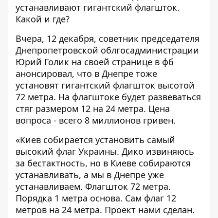
устанавливают гигантский флагшток.
Какой и где?
Вчера, 12 декабря, советник председателя
Днепропетровской облгосадминистрации
Юрий Голик на своей странице в фб
анонсировал, что в Днепре тоже
установят гигантский флагшток высотой
72 метра. На флагштоке будет развеваться
стяг размером 12 на 24 метра. Цена
вопроса - всего 8 миллионов гривен.
«Киев собирается установить самый
высокий флаг Украины. Дико извиняюсь
за бестактность, но в Киеве собираются
устанавливать, а мы в Днепре уже
устанавливаем. Флагшток 72 метра.
Порядка 1 метра основа. Сам флаг 12
метров на 24 метра. Проект нами сделан.