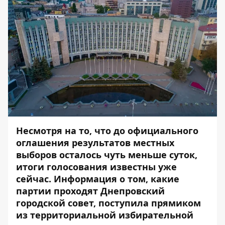
Несмотря на то, что до официального
оглашения результатов местных
выборов осталось чуть меньше суток,
итоги голосования известны уже
сейчас.
Информация о том, какие
партии проходят Днепровский
городской совет, поступила прямиком
из территориальной избирательной