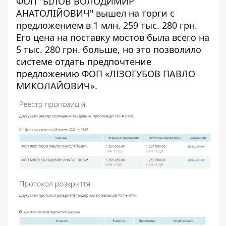
ФОП "БІЛОВ ВОЛОДИМИР
АНАТОЛІЙОВИЧ"
вышел на торги с
предложением в 1 млн. 259 тыс. 280 грн.
Его цена на поставку мостов была всего на
5 тыс. 280 грн. больше, но это позволило
системе отдать предпочтение
предложению
ФОП «ЛІЗОГУБОВ ПАВЛО
МИКОЛАЙОВИЧ»
.