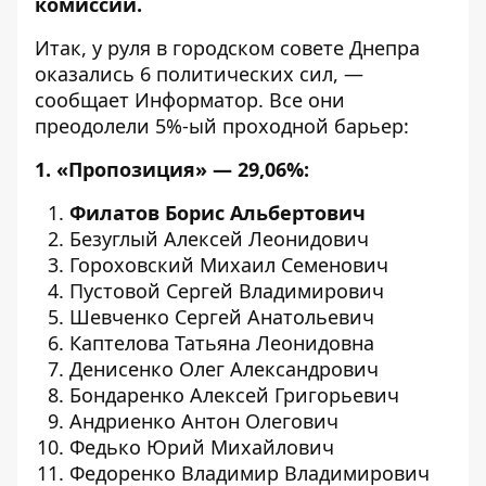
комиссии.
Итак, у руля в городском совете Днепра
оказались 6 политических сил, —
сообщает
Информатор
. Все они
преодолели 5%-ый проходной барьер:
1. «Пропозиция» — 29,06%:
Филатов Борис Альбертович
Безуглый Алексей Леонидович
Гороховский Михаил Семенович
Пустовой Сергей Владимирович
Шевченко Сергей Анатольевич
Каптелова Татьяна Леонидовна
Денисенко Олег Александрович
Бондаренко Алексей Григорьевич
Андриенко Антон Олегович
Федько Юрий Михайлович
Федоренко Владимир Владимирович