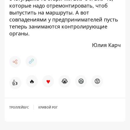
которые надо отремонтировать, чтоб
выпустить на маршруты. А вот
совпадениями у предпринимателей пусть
теперь занимаются контролирующие
органы.
Юлия Карч
♥
🔥
😭
😆
😡
👍
ТРОЛЛЕЙБУС
КРИВОЙ РОГ