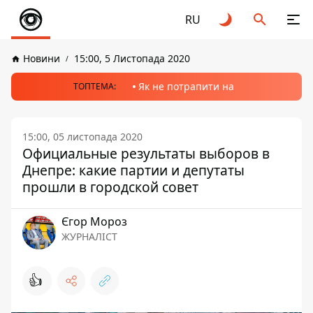
RU
Новини
15:00, 5 Листопада 2020
Як не потрапити на
ТОПТЕМА:
15:00, 05 листопада 2020
Официальные результаты выборов в
Днепре: какие партии и депутаты
прошли в городской совет
Єгор Мороз
ЖУРНАЛІСТ
👍