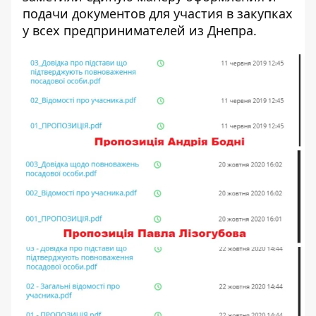
подачи документов для участия в закупках
у всех предпринимателей из Днепра.