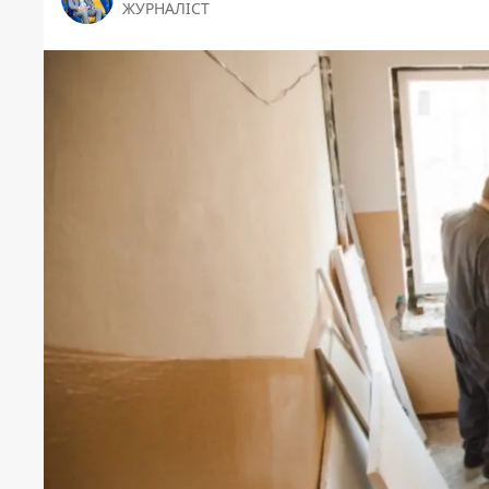
ЖУРНАЛІСТ