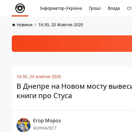
Інформатор-Україна
Гроші
Влада
Ст
Новини
16:30, 20 Жовтня 2020
16:30, 20 жовтня 2020
В Днепре на Новом мосту вывес
книги про Стуса
Єгор Мороз
ЖУРНАЛІСТ