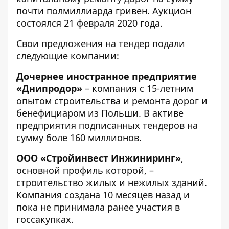
почти полмиллиарда гривен
. Аукцион
состоялся 21 февраля 2020 года.
Свои предложения на тендер подали
следующие компании:
Дочернее иностранное предприятие
«Днипродор»
– компания с 15-летним
опытом строительства и ремонта дорог и
бенефициаром из Польши. В активе
предприятия подписанных тендеров на
сумму боле 160 миллионов.
ООО «Стройинвест Инжиниринг»
,
основной профиль которой, –
строительство жилых и нежилых зданий.
Компания создана 10 месяцев назад и
пока не принимала ранее участия в
госсакупках.