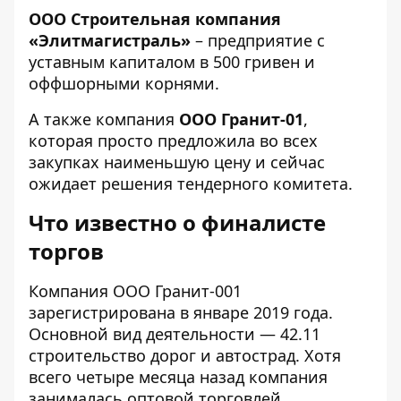
ООО Строительная компания
«Элитмагистраль»
– предприятие с
уставным капиталом в 500 гривен и
оффшорными корнями
.
А также компания
ООО Гранит-01
,
которая просто предложила во всех
закупках наименьшую цену и сейчас
ожидает решения тендерного комитета.
Что известно о финалисте
торгов
Компания ООО Гранит-001
зарегистрирована в январе 2019 года.
Основной вид деятельности — 42.11
строительство дорог и автострад. Хотя
всего четыре месяца назад
компания
занималась оптовой торговлей