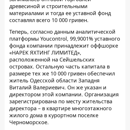
древесиной и строительными
материалами
и тогда ее уставной фонд
составлял всего 10 000 гривен.
Теперь, согласно
данным аналитической
платформы Youcontrol
, 99,9001% уставного
фонда компании принадлежит оффшорке
«НАРЕК ЯХТИНГ ЛИМИТЕД»,
расположенной на Сейшельских
островах. Остальную часть капитала в
размере тех же 10 000 гривен обеспечил
житель Одесской области Западня
Виталий Валериевич. Он же указан и
директором этой компании. Организация
зарегистрирована по месту жительства
директора – в квартире многоэтажного
жилого дома в курортном поселке
Черноморское.