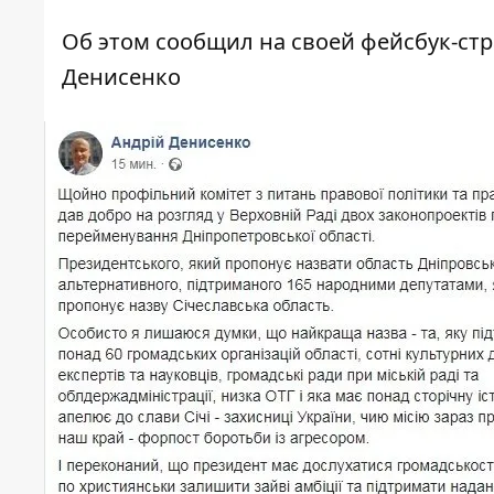
Об этом сообщил на своей
фейсбук-ст
Денисенко