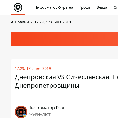
Інформатор-Україна
Гроші
Влада
Ст
Новини
17:29, 17 Січня 2019
17:29, 17 січня 2019
Днепровская VS Сичеславская. 
Днепропетровщины
Інформатор Гроші
ЖУРНАЛІСТ