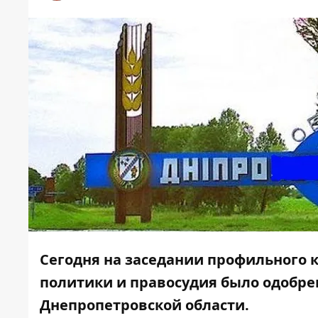
Сегодня на заседании профильного 
политики и правосудия было одобре
Днепропетровской области.