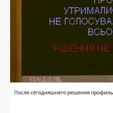
После сегодняшнего решения профильн