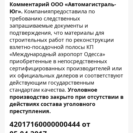
Комментарий ООО «Автомагистраль-
Юг».
Компанияпредоставила по
требованию следственных
запрашиваемые документы и
подтверждения, что материалы для
строительных работ по реконструкции
взлетно-посадочной полосы КП
«Международный аэропорт Одесса»
приобретенные в непосредственных
сертифицированных производителей или
их официальных дилеров и соответствуют
действующим государственным
стандартам качества.
Уголовное
производство закрыто при отсутствии в
действиях состава уголовного
преступления.
42017160000000444 от