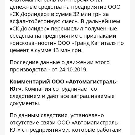
денежные средства на предприятие ООО
«СК Дорлидер» в сумме 32 млн грн за
асфальтобетонную смесь. В дальнейшем
«СК Дорлидер» перечислил полученные
средства на предприятие с признаками
«рискованности» ООО «Гранд Капитал» по
цемент в сумме 13 млн грн.
Последние данные о движении этого
производства -
от 24.10.2019
.
Комментарий ООО «Автомагистраль-
Юг».
Компания сотрудничает со
следствием и дает все запрашиваемые
документы.
По данным следствия, установлено
отсутствие связи ООО «Автомагистраль-
Юг» с предприятиями, которые работали