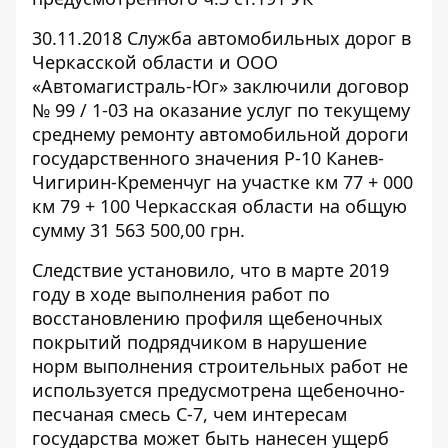
30.11.2018 Служба автомобильных дорог в
Черкасской области и ООО
«Автомагистраль-Юг» заключили договор
№ 99 / 1-03 на оказание услуг по текущему
среднему ремонту автомобильной дороги
государственного значения Р-10 Канев-
Чигирин-Кременчуг на участке км 77 + 000
км 79 + 100 Черкасская области на общую
сумму 31 563 500,00 грн.
Следствие установило, что в марте 2019
году в ходе выполнения работ по
восстановлению профиля щебеночных
покрытий подрядчиком в нарушение
норм выполнения строительных работ не
используется предусмотрена щебеночно-
песчаная смесь С-7, чем интересам
государства может быть нанесен ущерб