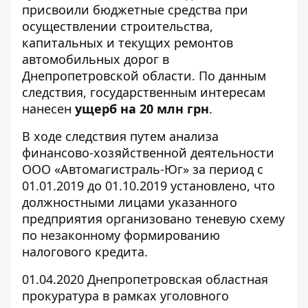
присвоили бюджетные средства при
осуществлении строительства,
капитальных и текущих ремонтов
автомобильных дорог в
Днепропетровской области. По данным
следствия, государственным интересам
нанесен
ущерб на 20 млн грн
.
В ходе следствия путем анализа
финансово-хозяйственной деятельности
ООО «Автомагистраль-Юг» за период с
01.01.2019 до 01.10.2019 установлено, что
должностными лицами указанного
предприятия организовано теневую схему
по незаконному формированию
налогового кредита.
01.04.2020 Днепропетровская областная
прокуратура в рамках уголовного