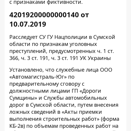
с признаками фиктивности.
42019200000000140 от
10.07.2019
Расследует СУ ГУ Нацполиции в Сумской
области по признакам уголовных
преступлений, предусмотренных ч. 1 ст.
366, ч. 3 ст. 191, ч. 3 ст. 191 УК Украины
Установлено
, что служебные лица ООО
«Автомагистраль-Юг» по
предварительному сговору с
должностными лицами ГП «Дороги
Сумщины» и Службы автомобильных
дорог в Сумской области, путем внесения
ложных сведений в «Акты приемки
выполнения строительных работ» (форма
КБ-2в) по объемам проведенных работ на