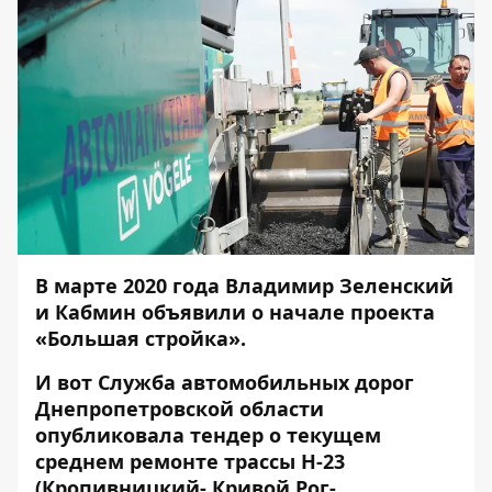
В марте 2020 года Владимир Зеленский
и Кабмин
объявили
о начале проекта
«Большая стройка».
И вот Служба автомобильных дорог
Днепропетровской области
опубликовала
тендер о текущем
среднем ремонте трассы Н-23
(Кропивницкий- Кривой Рог-