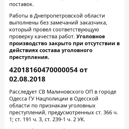
поставок.
Работы в Днепропетровской области
выполнены без замечаний заказчика,
который провел соответствующую
проверку качества работ.
Уголовное
производство закрыто при отсутствии в
действиях состава уголовного
преступления.
42018160470000054 от
02.08.2018
Расследует СВ Малиновского ОП в городе
Одесса ГУ Нацполиции в Одесской
области по признакам уголовных
преступлений, предусмотренных ст. 366 ч.
1; ст. 191 ч. 3, ст. 239-1 ч. 2 УК.