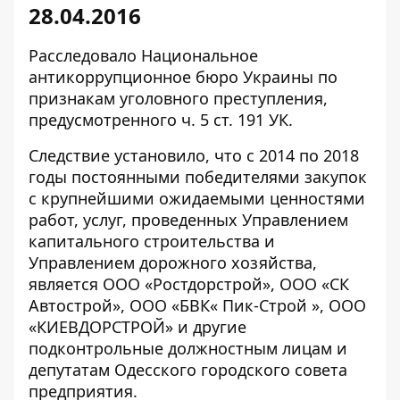
28.04.2016
Расследовало Национальное
антикоррупционное бюро Украины по
признакам уголовного преступления,
предусмотренного ч. 5 ст. 191 УК.
Следствие
установило
, что с 2014 по 2018
годы постоянными победителями закупок
с крупнейшими ожидаемыми ценностями
работ, услуг, проведенных Управлением
капитального строительства и
Управлением дорожного хозяйства,
является ООО «Ростдорстрой», ООО «СК
Автострой», ООО «БВК« Пик-Строй », ООО
«КИЕВДОРСТРОЙ» и другие
подконтрольные должностным лицам и
депутатам Одесского городского совета
предприятия.