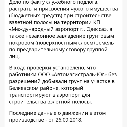
Дело по факту служебного подлога,
растраты и присвоения чужого имущества
(бюджетных средств) при строительстве
взлетной полосы на территории КП
«Международный аэропорт г.. Одесса», а
также незаконное завладение грунтовым
покровом (поверхностным слоем) земель
по предварительному сговору группой
лиц.
В ходе проверки
установлено
, что
работники ООО «Автомагистраль-Юг» без
разрешений добывали грунт на участке в
Беляевском районе, который
транспортируют в аэропорт для
строительства взлетной полосы.
Последние данные о движении в этом
производстве -
от 26.09.2018
.