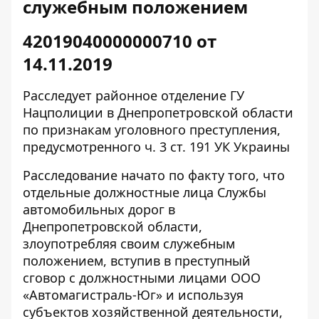
служебным положением
42019040000000710 от
14.11.2019
Расследует районное отделение ГУ
Нацполиции в Днепропетровской области
по признакам уголовного преступления,
предусмотренного ч. 3 ст. 191 УК Украины
Расследование
начато по факту того
, что
отдельные должностные лица Службы
автомобильных дорог в
Днепропетровской области,
злоупотребляя своим служебным
положением, вступив в преступный
сговор с должностными лицами ООО
«Автомагистраль-Юг» и используя
субъектов хозяйственной деятельности,