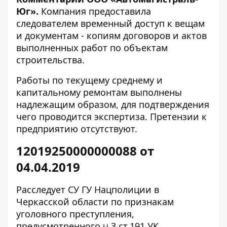
Юг».
Компания предоставила
следователем временный доступ к вещам
и документам - копиям договоров и актов
выполненных работ по объектам
строительства.
Работы по текущему среднему и
капитальному ремонтам выполнены
надлежащим образом, для подтверждения
чего проводится экспертиза. Претензии к
предприятию отсутствуют.
12019250000000088 от
04.04.2019
Расследует СУ ГУ Нацполиции в
Черкасской области по признакам
уголовного преступления,
предусмотренного ч.3 ст.191 УК