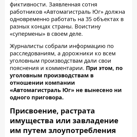
фиктивности. Заявленная сотня
работников «Автомагистраль Юг»
должна
одновременно работать на 35 объектах в
разных концах страны. Воистину
«супермены» в своем деле.
Журналисты собрали информацию по
расследованиям, а дорожники ко всем
уголовным производствам дали свои
пояснения и комментарии.
При этом, по
уголовным производствам в
отношении компании
«Автомагистраль Юг» не вынесено ни
одного приговора.
Присвоение, растрата
имущества или завладение
им путем злоупотребления