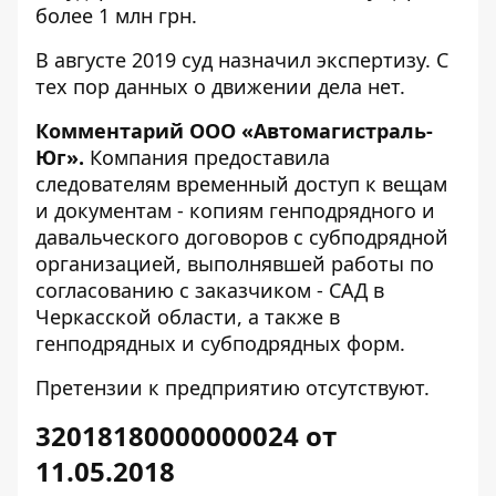
более 1 млн грн.
В августе 2019 суд назначил экспертизу
. С
тех пор данных о движении дела нет.
Комментарий ООО «Автомагистраль-
Юг».
Компания предоставила
следователям временный доступ к вещам
и документам - копиям генподрядного и
давальческого договоров с субподрядной
организацией, выполнявшей работы по
согласованию с заказчиком - САД в
Черкасской области, а также в
генподрядных и субподрядных форм.
Претензии к предприятию отсутствуют.
32018180000000024 от
11.05.2018