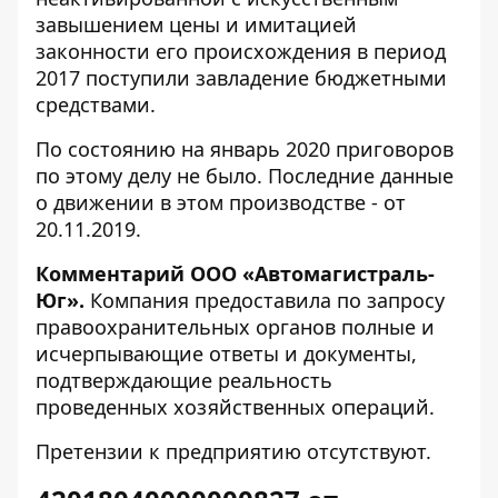
завышением цены и имитацией
законности его происхождения в период
2017 поступили завладение бюджетными
средствами.
По состоянию на январь 2020 приговоров
по этому делу
не было
. Последние данные
о движении в этом производстве -
от
20.11.2019
.
Комментарий ООО «Автомагистраль-
Юг».
Компания предоставила по запросу
правоохранительных органов полные и
исчерпывающие ответы и документы,
подтверждающие реальность
проведенных хозяйственных операций.
Претензии к предприятию отсутствуют.