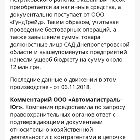
приобретается за наличные средства, а
документально поступает от ООО
«ГундТрейд». Таким образом, учитывая
проведение бестоварных операций, а
также завышение суммы товара
должностные лица САД Днепропетровской
области и вышеупомянутых предприятий
нанесли ущерб бюджету на сумму около
12 млн грн.
Последние данные о движении в этом
производстве -
от 06.11.2018
.
Комментарий ООО «Автомагистраль-
Юг».
Компания предоставила по запросу
правоохранительных органов ответ с
подтверждающими документами
относительно хозяйственной
деятельности с контрагентами в цепочке