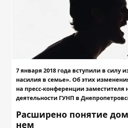
7 января 2018 года вступили в силу 
насилия в семье
». Об этих изменени
на пресс-конференции заместителя
деятельности ГУНП в Днепропетровс
Расширено понятие дом
нем