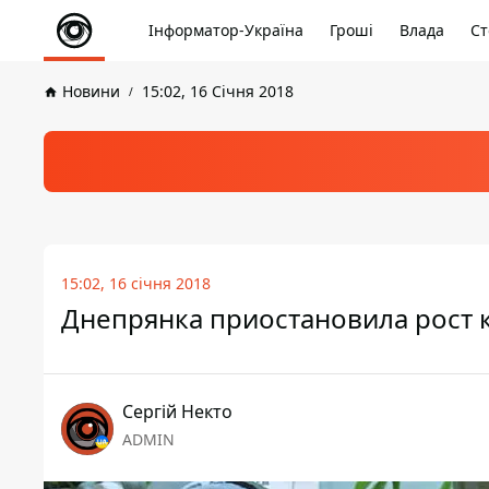
Інформатор-Україна
Гроші
Влада
Ст
Новини
15:02, 16 Січня 2018
15:02, 16 січня 2018
Днепрянка приостановила рост к
Сергій Некто
ADMIN