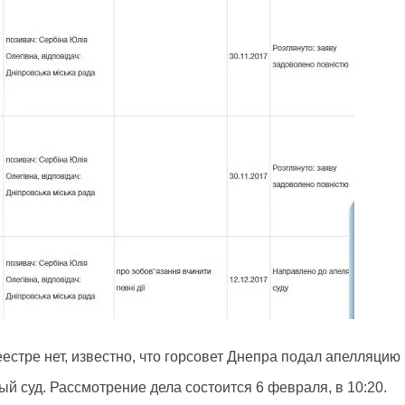
естре нет, известно, что горсовет Днепра подал апелляцию
 суд. Рассмотрение дела состоится 6 февраля, в 10:20.