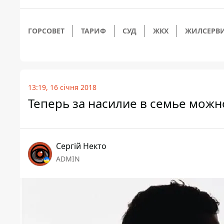
ГОРСОВЕТ
ТАРИФ
СУД
ЖКХ
ЖИЛСЕРВ
13:19, 16 січня 2018
Теперь за насилие в семье мож
Сергій Некто
ADMIN