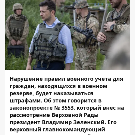
Нарушение правил военного учета для
граждан, находящихся в военном
резерве, будет наказываться
штрафами. Об этом говорится в
законопроекте № 3553
, который внес на
рассмотрение Верховной Рады
президент Владимир Зеленский. Его
верховный главнокомандующий