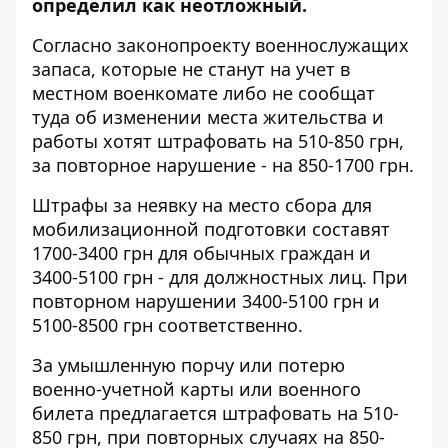
определил как неотложный.
Согласно законопроекту военнослужащих
запаса, которые не станут на учет в
местном военкомате либо не сообщат
туда об изменении места жительства и
работы хотят штрафовать на 510-850 грн,
за повторное нарушение - на 850-1700 грн.
Штрафы за неявку на место сбора для
мобилизационной подготовки составят
1700-3400 грн для обычных граждан и
3400-5100 грн - для должностных лиц. При
повторном нарушении 3400-5100 грн и
5100-8500 грн соответственно.
За умышленную порчу или потерю
военно-учетной карты или военного
билета предлагается штрафовать на 510-
850 грн, при повторных случаях на 850-