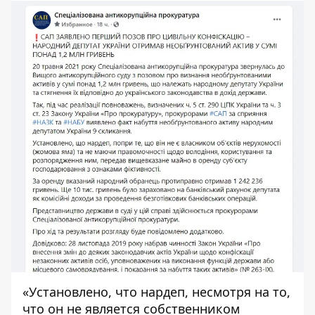
«Установлено, что нардеп, несмотря на то,
что он не является собственником