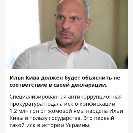
Илья Кива должен будет объяснить не
соответствие в своей декларации.
Специализированная антикоррупционная
прокуратура
подала иск о конфискации
1,2 млн грн от жомовой ямы нардепа Ильи
Кивы в пользу государства. Это первый
такой иск в истории Украины.