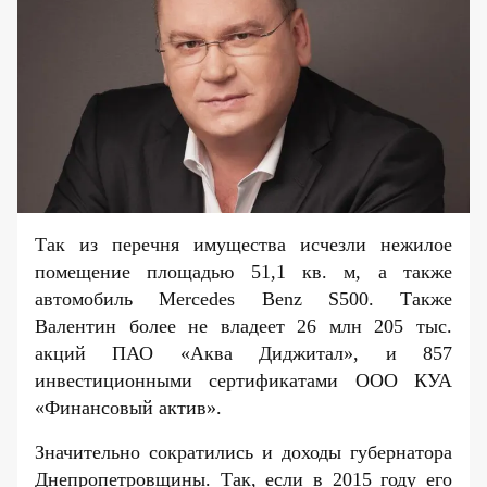
Так из перечня имущества исчезли нежилое
помещение площадью 51,1 кв. м, а также
автомобиль
Mercedes
Benz
S
500. Также
Валентин более не владеет 26 млн 205 тыс.
акций ПАО «Аква Диджитал», и 857
инвестиционными сертификатами ООО КУА
«Финансовый актив».
Значительно сократились и доходы губернатора
Днепропетровщины. Так, если в 2015 году его