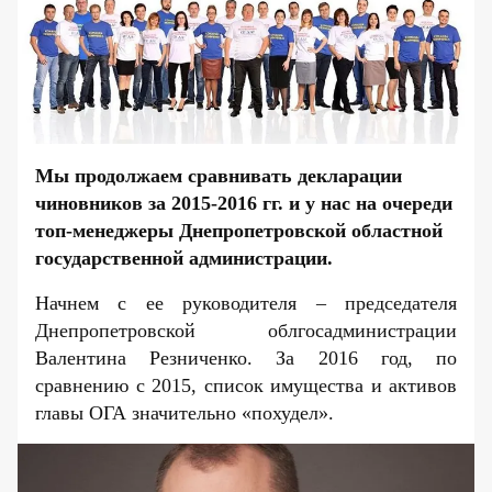
Мы продолжаем сравнивать декларации
чиновников за 2015-2016 гг. и у нас на очереди
топ-менеджеры Днепропетровской областной
государственной администрации.
Начнем с ее руководителя – председателя
Днепропетровской облгосадминистрации
Валентина Резниченко. За
2016 год
, по
сравнению с
2015
, список имущества и активов
главы ОГА значительно «похудел».