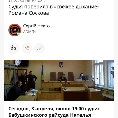
21:07, 03 квітня 2017
Судья поверила в «свежее дыхание»
Романа Соскова
Сергій Некто
ADMIN
👍
Сегодня, 3 апреля, около 19:00 судья
Бабушкинского райсуда Наталья