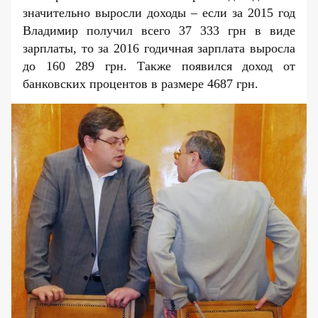
значительно выросли доходы – если за 2015 год
Владимир получил всего 37 333 грн в виде
зарплаты, то за 2016 годичная зарплата выросла
до 160 289 грн. Также появился доход от
банковских процентов в размере 4687 грн.