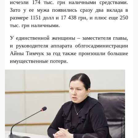
исчезли 174 тыс. грн наличными средствами.
Зато у ее мужа появились сразу два вклада в
размере 1151 долл и 17 438 грн, и плюс еще 250
тыс. грн наличными.
У единственной женщин
ы – заместителя главы,
и руководителя аппарата облгосадминистрации
Айны Тимчук за год также произошли большие
имущественные потери.