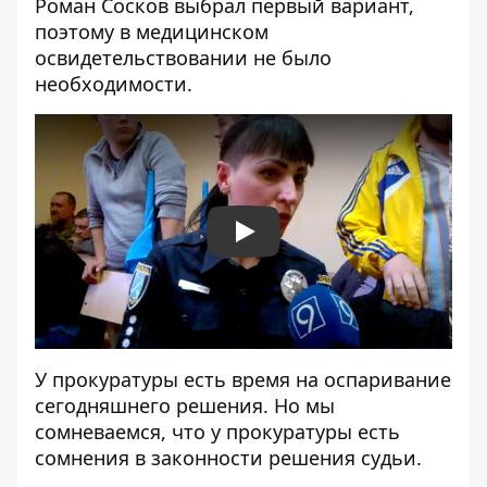
Роман Сосков выбрал первый вариант,
поэтому в медицинском
освидетельствовании не было
необходимости.
Play
У прокуратуры есть время на оспаривание
сегодняшнего решения. Но мы
сомневаемся, что у прокуратуры есть
сомнения в законности решения судьи.