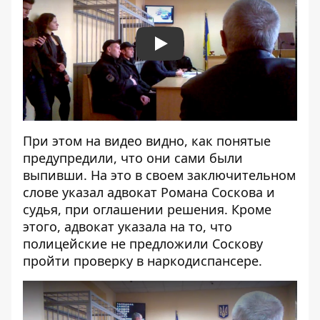
Play
При этом на видео видно, как понятые
предупредили, что они сами были
выпивши. На это в своем заключительном
слове указал адвокат Романа Соскова и
судья, при оглашении решения. Кроме
этого, адвокат указала на то, что
полицейские не предложили Соскову
пройти проверку в наркодиспансере.