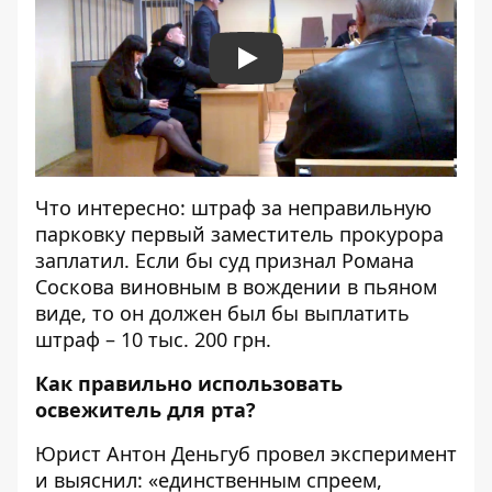
Play
Что интересно: штраф за неправильную
парковку первый заместитель прокурора
заплатил. Если бы суд признал Романа
Соскова виновным в вождении в пьяном
виде, то он должен был бы выплатить
штраф – 10 тыс. 200 грн.
Как правильно использовать
освежитель для рта?
Юрист Антон Деньгуб провел эксперимент
и выяснил: «единственным спреем,