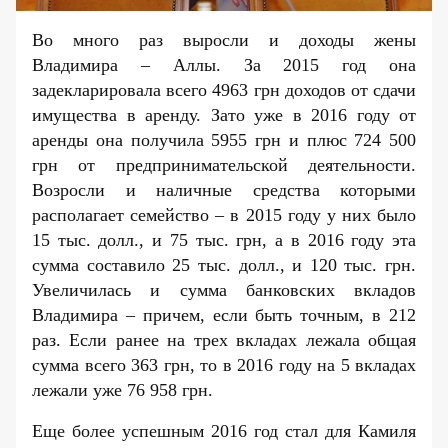
Во много раз выросли и доходы жены
Владимира – Аллы. За 2015 год она
задекларировала всего 4963 грн доходов от сдачи
имущества в аренду. Зато уже в 2016 году от
аренды она получила 5955 грн и плюс 724 500
грн от предпринимательской деятельности.
Возросли и наличные средства которыми
располагает семейство – в 2015 году у них было
15 тыс. долл., и 75 тыс. грн, а в 2016 году эта
сумма составило 25 тыс. долл., и 120 тыс. грн.
Увеличилась и сумма банковских вкладов
Владимира – причем, если быть точным, в 212
раз. Если ранее на трех вкладах лежала общая
сумма всего 363 грн, то в 2016 году на 5 вкладах
лежали уже 76 958 грн.
Еще более успешным
2016 год
стал для Камиля