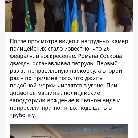
После просмотре видео с нагрудных камер
полицейских стало известно, что 26
февраля, в воскресенье, Романа Соскова
дважды останавливал патруль. Первый
раз за неправильную парковку, а второй
раз – по причине того, что джипы
подобной марки числятся в угоне. При
досмотре машины, полицейские
заподозрили вождение в пьяном виде и
попросили при понятых подышать в
трубочку.