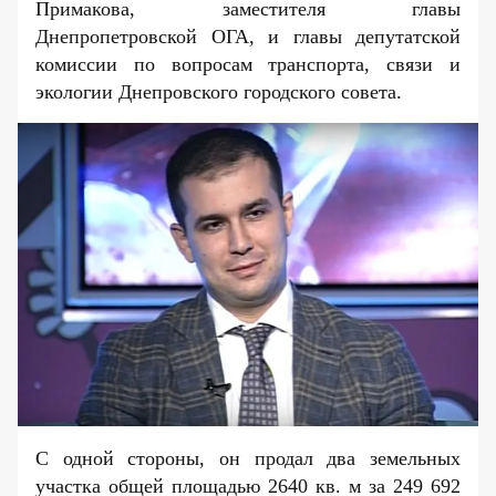
Примакова, заместителя главы
Днепропетровской ОГА, и главы депутатской
комиссии по вопросам транспорта, связи и
экологии Днепровского городского совета.
С одной стороны, он продал два земельных
участка общей площадью 2640 кв. м за 249 692