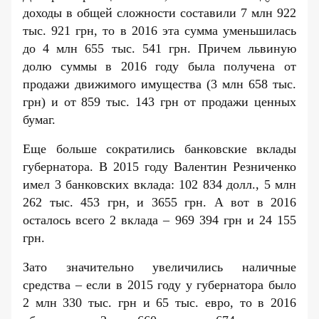
доходы в общей сложности составили 7 млн 922
тыс. 921 грн, то в 2016 эта сумма уменьшилась
до 4 млн 655 тыс. 541 грн. Причем львиную
долю суммы в 2016 году была получена от
продажи движимого имущества (3 млн 658 тыс.
грн) и от 859 тыс. 143 грн от продажи ценных
бумаг.
Еще больше сократились банковские вклады
губернатора. В 2015 году Валентин Резниченко
имел 3 банковских вклада: 102 834 долл., 5 млн
262 тыс. 453 грн, и 3655 грн. А вот в 2016
осталось всего 2 вклада – 969 394 грн и 24 155
грн.
Зато значительно увеличились наличные
средства – если в 2015 году у губернатора было
2 млн 330 тыс. грн и 65 тыс. евро, то в 2016