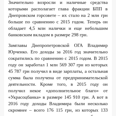
Значительно возросли и наличные средства
которыми располагает глава фракции БПП в
Днепровском горсовете – их стало на 2 млн грн
больше по сравнению с 2015 годом. Теперь он
обладает 4,5 млн налички и еще небольшим
банковским вкладом в размере 298 грн.
Замглавы Днепропетровской ОГА Владимир
Юрченко. Его доходы за
2016 год
значительно
сократились по сравнению с
2015 годом
. В 2015
году он заработал 1 млн 569 307 грн из которых
45 787 грн получил в виде зарплаты, а остальная
сумма была получена от предпринимательской
деятельности. Кроме того, в 2015 году он
получил некое «дополнительное благо» от
«Украсоцбанка» в размере 145 910 грн. А вот в
2016 году доходы Владимира были несколько
скромнее – всего 176 115 грн, из которых 133