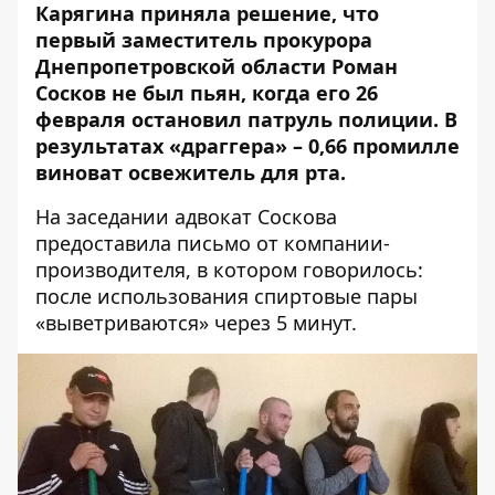
Карягина приняла решение, что
первый заместитель прокурора
Днепропетровской области Роман
Сосков не был пьян, когда его 26
февраля остановил патруль полиции. В
результатах «драггера» – 0,66 промилле
виноват освежитель для рта.
На заседании адвокат Соскова
предоставила письмо от компании-
производителя, в котором говорилось:
после использования спиртовые пары
«выветриваются» через 5 минут.