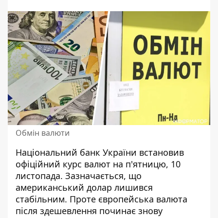
Обмін валюти
Національний банк України встановив
офіційний
курс валют
на п'ятницю, 10
листопада. Зазначається, що
американський долар лишився
стабільним. Проте європейська валюта
після здешевлення починає знову