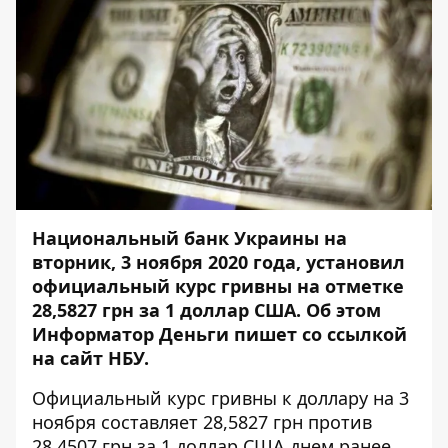
Национальный банк Украины на
вторник, 3 ноября 2020 года, установил
официальный курс гривны на отметке
28,5827 грн за 1 доллар США. Об этом
Информатор Деньги
пишет со ссылкой
на
сайт
НБУ.
Официальный курс гривны к доллару на 3
ноября составляет 28,5827 грн против
28,4507 грн за 1 доллар США днем ранее.