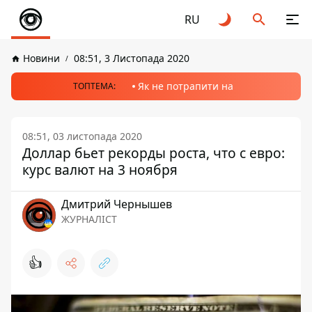
RU
Новини
08:51, 3 Листопада 2020
Як не потрапити на
ТОПТЕМА:
08:51, 03 листопада 2020
Доллар бьет рекорды роста, что с евро:
курс валют на 3 ноября
Дмитрий Чернышев
ЖУРНАЛІСТ
👍