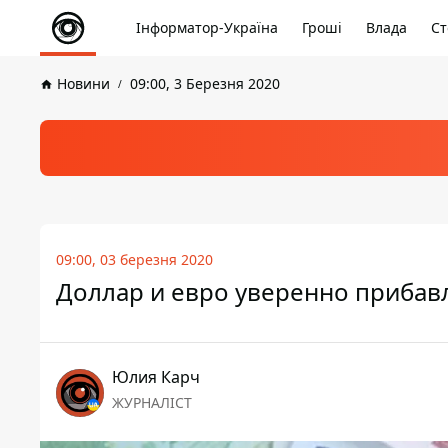
Інформатор-Україна
Гроші
Влада
Ст
Новини
09:00, 3 Березня 2020
09:00, 03 березня 2020
Доллар и евро уверенно прибавля
Юлия Карч
ЖУРНАЛІСТ