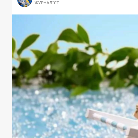
ЖУРНАЛІСТ