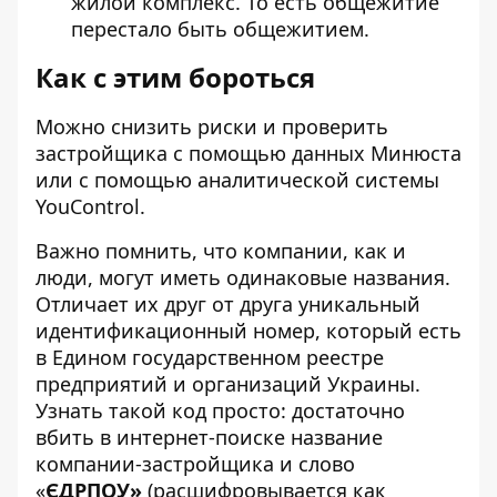
жилой комплекс. То есть общежитие
перестало быть общежитием.
Как с этим бороться
Можно снизить риски и проверить
застройщика с помощью
данных Минюста
или с помощью аналитической системы
YouControl
.
Важно помнить, что компании, как и
люди, могут иметь одинаковые названия.
Отличает их друг от друга уникальный
идентификационный номер, который есть
в Едином государственном реестре
предприятий и организаций Украины.
Узнать такой код просто: достаточно
вбить в интернет-поиске название
компании-застройщика и слово
«
ЄДРПОУ
»
(расшифровывается как