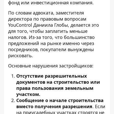
фонд или инвестиционная компания.
По словам адвоката, заместителя
директора по правовым вопросам
YouControl
Даниила Глобы, делается это
для того, чтобы заплатить меньше
налогов. Из-за того, что большинство
предложений на рынке именно через
посредников, покупатели вынуждены
рисковать.
Основные нарушения застройщиков:
Отсутствие разрешительных
документов на строительство или
права пользования земельным
участком.
Сообщение о начале строительства
вместо получения разрешения
. Если
на приусадебных участках строятся не