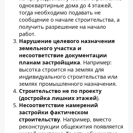
одноквартирные дома до 4 этажей,
тогда необходимо подавать не
сообщение о начале строительства, а
получить разрешение на начало
работ.
Нарушение целевого назначения
земельного участка и
несоответствие документации
планам застройщика
. Например:
высотка строится на землях для
индивидуального строительства или
землях промышленного назначения.
Строительство не по проекту
(достройка лишних этажей
).
Несоответствие намерений
застройки фактическом
строительству
. Например, вместо
реконструкции общежития появляется