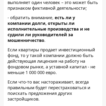
выполняет один человек – это может быть
признаком фиктивной деятельности;
- обратить внимание,
есть ли у
компании долги, открыты ли
исполнительные производства и не
судили ли руководителей за
мошенничество
.
Если квартиры продает инвестиционный
фонд, то у такой компании должно быть
действующая лицензия на работу на
фондовом рынке, а уставной капитал - не
меньше 1 000 000 евро.
Если что-то вас настораживает, всегда
правильным будет перестраховаться и
поискать предложения других
застройщиков.