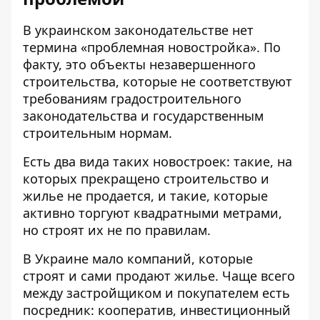
В украинском законодательстве нет
термина «проблемная новостройка». По
факту, это объекты незавершенного
строительства, которые не соответствуют
требованиям градостроительного
законодательства и государственным
строительным нормам.
Есть два вида таких новостроек: такие, на
которых прекращено строительство и
жилье не продается, и такие, которые
активно торгуют квадратными метрами,
но строят их не по правилам.
В Украине мало компаний, которые
строят и сами продают жилье. Чаще всего
между застройщиком и покупателем есть
посредник: кооператив, инвестиционный