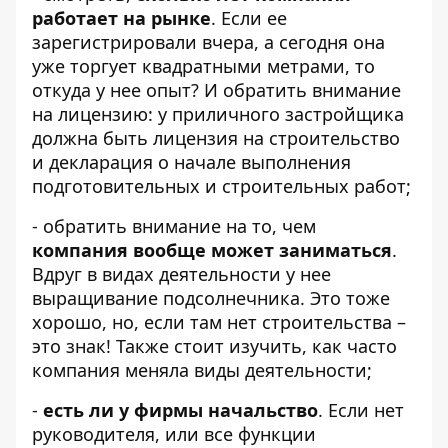
работает на рынке
. Если ее
зарегистрировали вчера, а сегодня она
уже торгует квадратными метрами, то
откуда у нее опыт? И обратить внимание
на лицензию: у приличного застройщика
должна быть лицензия на строительство
и декларация о начале выполнения
подготовительных и строительных работ;
- обратить внимание на то, чем
компания вообще может заниматься
.
Вдруг в видах деятельности у нее
выращивание подсолнечника. Это тоже
хорошо, но, если там нет строительства –
это знак! Также стоит изучить, как часто
компания меняла виды деятельности;
-
есть ли у фирмы начальство
. Если нет
руководителя, или все функции