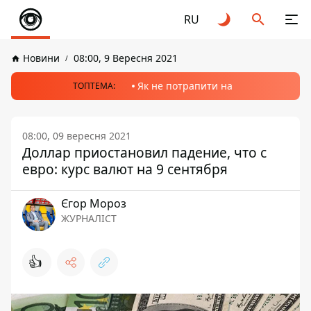
RU
Новини
08:00, 9 Вересня 2021
Як не потрапити на
ТОПТЕМА:
08:00, 09 вересня 2021
Доллар приостановил падение, что с
евро: курс валют на 9 сентября
Єгор Мороз
ЖУРНАЛІСТ
👍