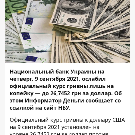
Национальный банк Украины на
четверг, 9 сентября 2021, ослабил
официальный курс гривны лишь на
копейку — до 26,7452 грн за доллар. Об
этом
Информатор Деньги
сообщает со
ссылкой на
сайт НБУ
.
Официальный курс гривны к доллару США
на 9 сентября 2021 установлен на
уровне 26,7452 грн за доллар против