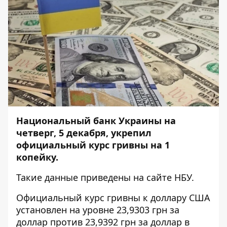
Национальный банк Украины на
четверг, 5 декабря, укрепил
официальный курс гривны на 1
копейку.
Такие данные приведены на
сайте НБУ.
Официальный курс гривны к доллару США
установлен на уровне 23,9303 грн за
доллар против 23,9392 грн за доллар в