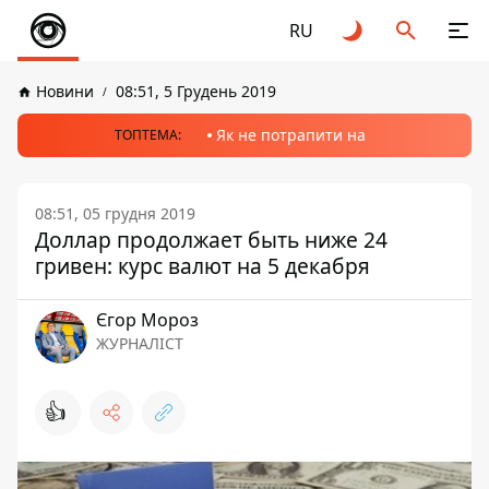
RU
Новини
08:51, 5 Грудень 2019
Як не потрапити на
ТОПТЕМА:
08:51, 05 грудня 2019
Доллар продолжает быть ниже 24
гривен: курс валют на 5 декабря
Єгор Мороз
ЖУРНАЛІСТ
👍