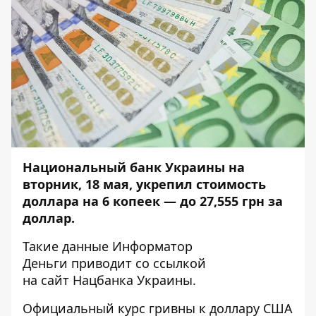
Национальный банк Украины на
вторник, 18 мая, укрепил стоимость
доллара на 6 копеек — до 27,555 грн за
доллар.
Такие данные
Информатор
Деньги
приводит со ссылкой
на
сайт
Нацбанка Украины.
Официальный курс гривны к доллару США