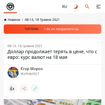
RU
Новини
08:13, 18 Травня 2021
Як не потрапити на
ТОПТЕМА:
08:13, 18 травня 2021
Доллар продолжает терять в цене, что с
евро: курс валют на 18 мая
Єгор Мороз
ЖУРНАЛІСТ
👍