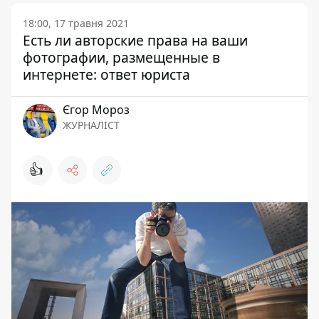
18:00, 17 травня 2021
Есть ли авторские права на ваши
фотографии, размещенные в
интернете: ответ юриста
Єгор Мороз
ЖУРНАЛІСТ
👍