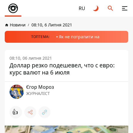
RU
Новини
08:10, 6 Липня 2021
Як не потрапити на
ТОПТЕМА:
08:10, 06 липня 2021
Доллар резко подешевел, что с евро:
курс валют на 6 июля
Єгор Мороз
ЖУРНАЛІСТ
👍