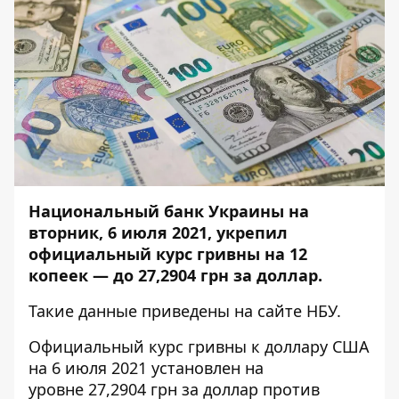
Национальный банк Украины на
вторник, 6 июля 2021, укрепил
официальный курс гривны на 12
копеек — до 27,2904 грн за доллар.
Такие данные приведены на
сайте НБУ
.
Официальный курс гривны к доллару США
на 6 июля 2021 установлен на
уровне 27,2904 грн за доллар против