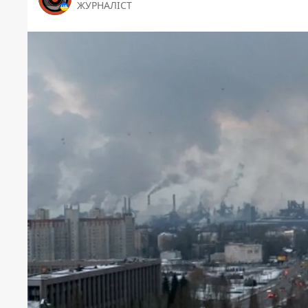
ЖУРНАЛІСТ