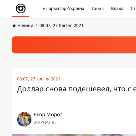
Інформатор-Україна
Гроші
Влада
Ст
Новини
08:07, 27 Квітня 2021
08:07, 27 квітня 2021
Доллар снова подешевел, что с е
Єгор Мороз
ЖУРНАЛІСТ