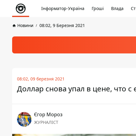
Інформатор-Україна
Гроші
Влада
Ст
Новини
08:02, 9 Березня 2021
08:02, 09 березня 2021
Доллар снова упал в цене, что с 
Єгор Мороз
ЖУРНАЛІСТ