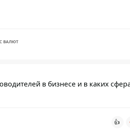
С ВАЛЮТ
оводителей в бизнесе и в каких сфер
👍