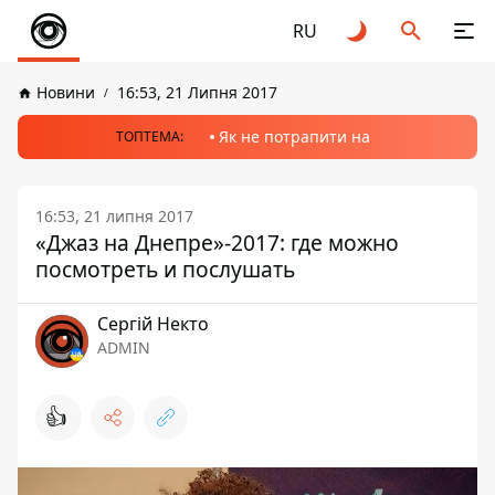
RU
Новини
16:53, 21 Липня 2017
Як не потрапити на
ТОПТЕМА:
16:53, 21 липня 2017
«Джаз на Днепре»-2017: где можно
посмотреть и послушать
Сергій Некто
ADMIN
👍