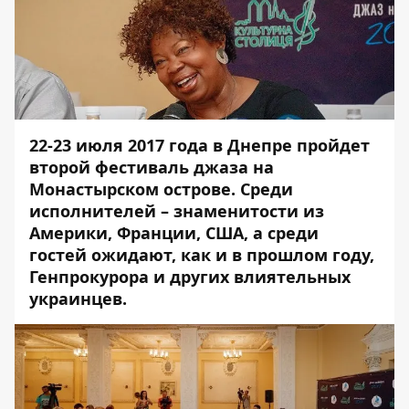
22-23 июля 2017 года в Днепре пройдет
второй
фестиваль джаза на
Монастырском острове
. Среди
исполнителей – знаменитости из
Америки, Франции, США, а среди
гостей ожидают, как и в прошлом году,
Генпрокурора
и других влиятельных
украинцев.