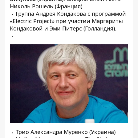
Николь Рошель (Франция)
Группа Андрея Кондакова с программой
«Electric Project» при участии Маргариты
Кондаковой и Эми Питерс (Голландия).
Трио Александра Муренко (Украина)