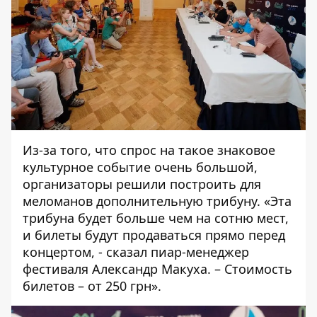
Из-за того, что спрос на такое знаковое
культурное событие очень большой,
организаторы решили построить для
меломанов дополнительную трибуну. «Эта
трибуна будет больше чем на сотню мест,
и билеты будут продаваться прямо перед
концертом, - сказал пиар-менеджер
фестиваля Александр Макуха. – Стоимость
билетов – от 250 грн».