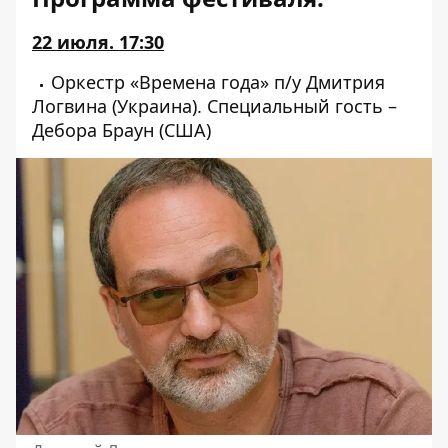
22 июля. 17:30
Оркестр «Времена года» п/у Дмитрия
Логвина (Украина). Специальный гость –
Дебора Браун (США)