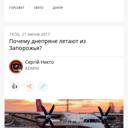
ГОРСОВЕТ
СВЯТО
ДНЕПР
14:50, 21 липня 2017
Почему днепряне летают из
Запорожья?
Сергій Некто
ADMIN
👍