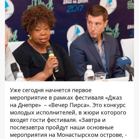
Уже сегодня начнется первое
мероприятие в рамках фестиваля «Джаз
на Днепре» – «Вечер Пирса». Это конкурс
молодых исполнителей, в жюри которого
входят гости фестиваля. «Завтра и
послезавтра пройдут наши основные
мероприятия на Монастырском острове, -