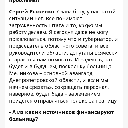
Сергей Рыженко:
Слава богу, у нас такой
ситуации нет. Все понимают
загруженность штата и то,
какую
мы
работу делаем. Я сегодня даже не могу
пожаловаться, потому что и губернатор, и
председатель областного совета, и все
руководители области, депутаты всячески
стараются нам помогать. И надеюсь, так
будет и в будущем, поскольку больница
Мечникова – основной авангард
Днепропетровской области, и если мы
начнем «резать», сокращать персонал,
наверное, будет беда – за лечением
придется отправляться только за границу.
- А из каких источников финансируют
больницу?