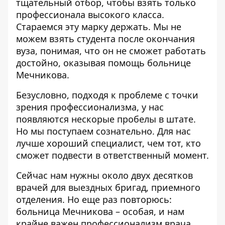
тщательный отбор, чтобы взять только
профессионала высокого класса.
Стараемся эту марку держать. Мы не
можем взять студента после окончания
вуза, понимая, что он не сможет работать
достойно, оказывая помощь больнице
Мечникова.
Безусловно, подходя к проблеме с точки
зрения профессионализма, у нас
появляются нескорые пробелы в штате.
Но мы поступаем сознательно. Для нас
лучше хороший специалист, чем тот, кто
сможет подвести в ответственный момент.
Сейчас нам нужны около двух десятков
врачей для выездных бригад, приемного
отделения. Но еще раз повторюсь:
больница Мечникова – особая, и нам
крайне важен профессионализм врача.