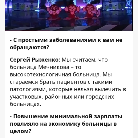
- С простыми заболеваниями к вам не
обращаются?
Сергей Рыженко:
Мы считаем, что
больница Мечникова – то
высокотехнологичная больница. Мы
стараемся брать пациентов с такими
патологиями, которые нельзя вылечить в
участковых, районных или городских
больницах.
- Повышение минимальной зарплаты
повлияло на экономику больницы в
целом?