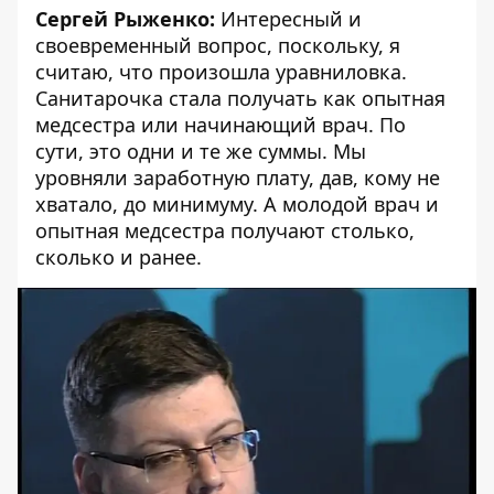
Сергей Рыженко:
Интересный и
своевременный вопрос, поскольку, я
считаю, что произошла уравниловка.
Санитарочка стала получать как опытная
медсестра или начинающий врач. По
сути, это одни и те же суммы. Мы
уровняли заработную плату, дав, кому не
хватало, до минимуму. А молодой врач и
опытная медсестра получают столько,
сколько и ранее.