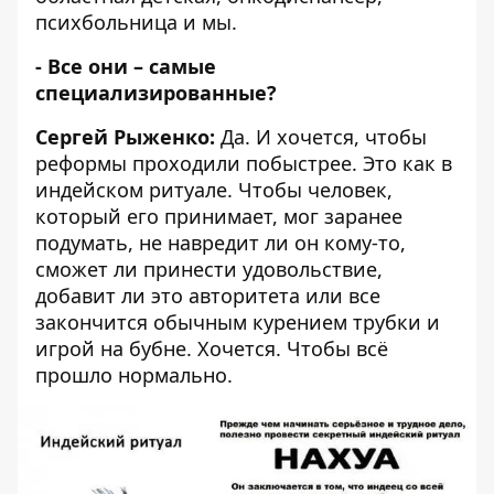
психбольница и мы.
- Все они – самые
специализированные?
Сергей Рыженко:
Да. И хочется, чтобы
реформы проходили побыстрее. Это как в
индейском ритуале. Чтобы человек,
который его принимает, мог заранее
подумать, не навредит ли он кому-то,
сможет ли принести удовольствие,
добавит ли это авторитета или все
закончится обычным курением трубки и
игрой на бубне. Хочется. Чтобы всё
прошло нормально.