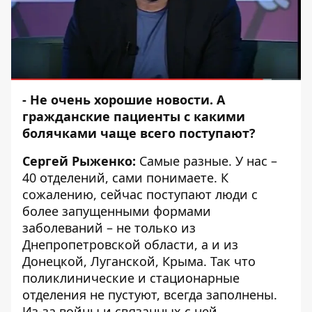
- Не очень хорошие новости. А
гражданские пациенты с какими
болячками чаще всего поступают?
Сергей Рыженко:
Самые разные. У нас –
40 отделений, сами понимаете. К
сожалению, сейчас поступают люди с
более запущенными формами
заболеваний – не только из
Днепропетровской области, а и из
Донецкой, Луганской, Крыма. Так что
поликлинические и стационарные
отделения не пустуют, всегда заполнены.
Из-за войны и связанных с ней