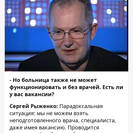
- Но больница также не может
функционировать и без врачей. Есть ли
у вас вакансии?
Сергей Рыженко:
Парадоксальная
ситуация: мы не можем взять
неподготовленного врача, специалиста,
даже имея вакансию. Проводится