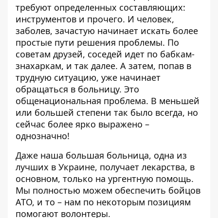
требуют определенных составляющих:
инструментов и прочего. И человек,
заболев, зачастую начинает искать более
простые пути решения проблемы. По
советам друзей, соседей идет по бабкам-
знахаркам, и так далее. А затем, попав в
трудную ситуацию, уже начинает
обращаться в больницу. Это
общенациональная проблема. В меньшей
или большей степени так было всегда, но
сейчас более ярко выражено –
однозначно!
Даже наша большая больница, одна из
лучших в Украине, получает лекарства, в
основном, только на ургентную помощь.
Мы полностью можем обеспечить бойцов
АТО, и то – нам по некоторым позициям
помогают волонтеры.