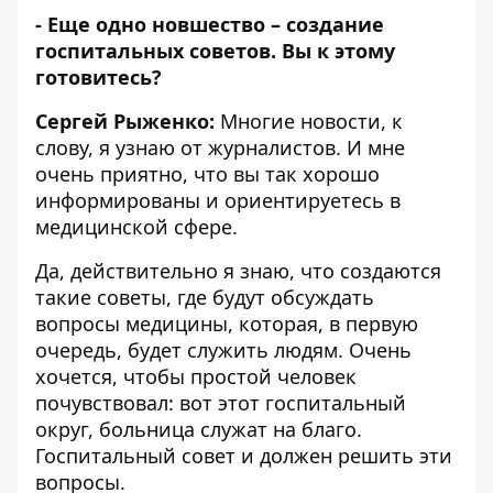
- Еще одно новшество – создание
госпитальных советов. Вы к этому
готовитесь?
Сергей Рыженко:
Многие новости, к
слову, я узнаю от журналистов. И мне
очень приятно, что вы так хорошо
информированы и ориентируетесь в
медицинской сфере.
Да, действительно я знаю, что создаются
такие советы, где будут обсуждать
вопросы медицины, которая, в первую
очередь, будет служить людям. Очень
хочется, чтобы простой человек
почувствовал: вот этот госпитальный
округ, больница служат на благо.
Госпитальный совет и должен решить эти
вопросы.