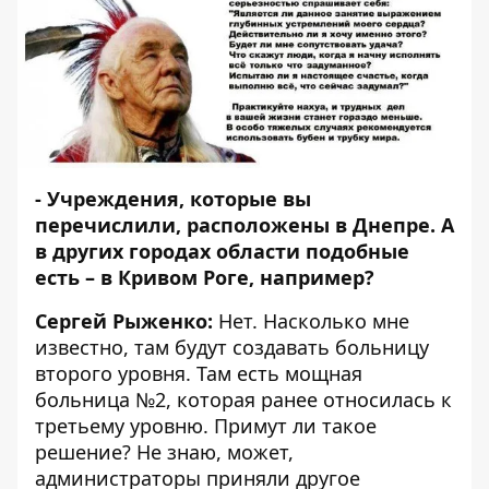
- Учреждения, которые вы
перечислили, расположены в Днепре. А
в других городах области подобные
есть – в Кривом Роге, например?
Сергей Рыженко:
Нет. Насколько мне
известно, там будут создавать больницу
второго уровня. Там есть мощная
больница №2, которая ранее относилась к
третьему уровню. Примут ли такое
решение? Не знаю, может,
администраторы приняли другое