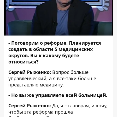
- Поговорим о реформе. Планируется
создать в области
5 медицинских
округов
. Вы к какому будете
относиться?
Сергей Рыженко:
Вопрос больше
управленческий, а я все-таки больше
представляю медицину.
- Но вы же управляете всей больницей.
Сергей Рыженко:
Да, я – главврач, и хочу,
чтобы эта реформа прошла