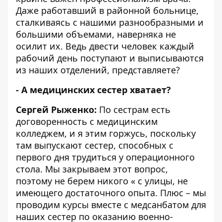
Даже работавший в районной больнице,
сталкиваясь с нашими разнообразными и
большими объемами, наверняка не
осилит их. Ведь двести человек каждый
рабочий день поступают и выписываются
из наших отделений, представляете?
- А медицинских сестер хватает?
Сергей Рыженко:
По сестрам есть
договоренность с медицинским
колледжем, и я этим горжусь, поскольку
там выпускают сестер, способных с
первого дня трудиться у операционного
стола. Мы закрываем этот вопрос,
поэтому не берем никого « с улицы, не
имеющего достаточного опыта. Плюс – мы
проводим курсы вместе с медсанбатом для
наших сестер по оказанию военно-