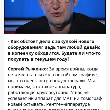
- Как обстоят дела с закупкой нового
оборудования? Ведь там любой девайс
в копеечку обходится. Будете ли что-то
покупать в текущем году?
Сергей Рыженко:
За время войны, когда
не живешь в тихом, спокойном графике,
мы это очень остро почувствовали. Мы
понимаем, что такое аппаратура,
работающая круглосуточно. У нас не
успевает ни аппарат для МРТ, ни томограф
новый остывать. Рентген-аппаратура