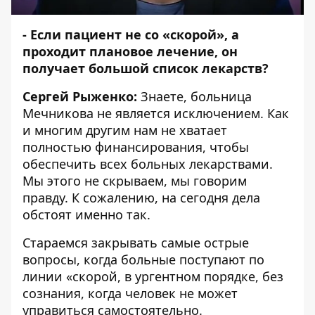
- Если пациент не со «скорой», а
проходит плановое лечение, он
получает большой список лекарств?
Сергей Рыженко:
Знаете, больница
Мечникова не является исключением. Как
и многим другим нам не хватает
полностью финансирования, чтобы
обеспечить всех больных лекарствами.
Мы этого не скрываем, мы говорим
правду. К сожалению, на сегодня дела
обстоят именно так.
Стараемся закрывать самые острые
вопросы, когда больные поступают по
линии «скорой, в ургентном порядке, без
сознания, когда человек не может
управиться самостоятельно.