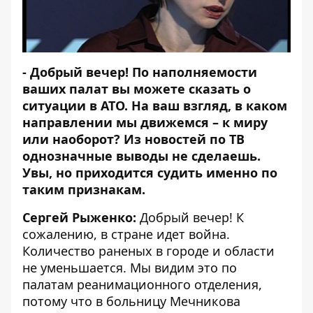
- Добрый вечер! По наполняемости
ваших палат вы можете сказать о
ситуации в АТО. На ваш взгляд, в каком
направлении мы движемся – к миру
или наоборот? Из новостей по ТВ
однозначные выводы не сделаешь.
Увы, но приходится судить именно по
таким признакам.
Сергей Рыженко:
Добрый вечер! К
сожалению, в стране идет война.
Количество раненых в городе и области
не уменьшается. Мы видим это по
палатам реанимационного отделения,
потому что в больницу Мечникова