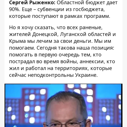
Сергей Рыженко:
Областной бюджет дает
90%. Еще – субвенции из госбюджета,
которые поступают в рамках программ.
Но я хочу сказать, что всех раненые,
жителей Донецкой, Луганской областей и
Крыма мы лечим за свои деньги. Мы им
помогаем. Сегодня такова наша позиция:
помогать в первую очередь тем, кто
пострадал во время войны, аннексии, кто
жил и работал на территориях, которые
сейчас неподконтрольны Украине.