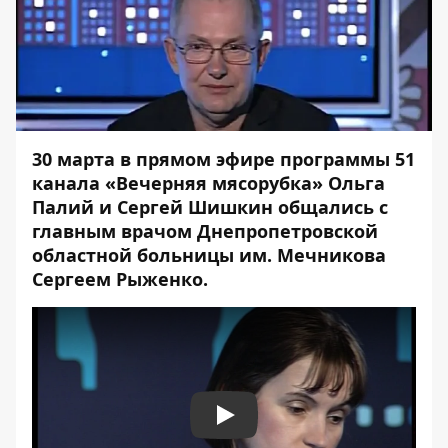
30 марта в прямом эфире программы 51
канала «Вечерняя мясорубка» Ольга
Палий и Сергей Шишкин общались с
главным врачом Днепропетровской
областной больницы им. Мечникова
Сергеем Рыженко.
Play