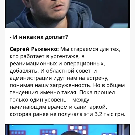
- И никаких доплат?
Сергей Рыженко:
Мы стараемся для тех,
кто работает в ургентаже, в
реанимационных и операционных,
добавлять. И областной совет, и
администрация идут нам на встречу,
понимая нашу загруженность. Но в общем
тенденция именно такая. Пока прошел
только один уровень – между
начинающим врачом и санитаркой,
которая ранее не получала эти 3,2 тыс грн.