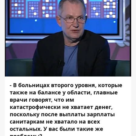
- В
больницах второго уровня
, которые
также на балансе у области, главные
врачи говорят, что им
катастрофически не хватает денег,
поскольку после выплаты зарплаты
санитаркам не хватало на всех
остальных. У вас были такие же
проблемы?