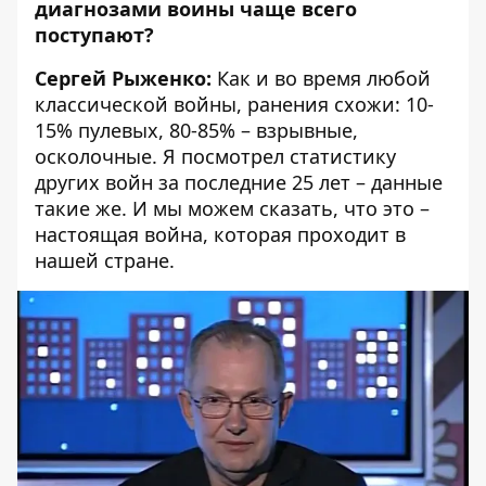
диагнозами воины чаще всего
поступают?
Сергей Рыженко:
Как и во время любой
классической войны, ранения схожи: 10-
15% пулевых, 80-85% – взрывные,
осколочные. Я посмотрел статистику
других войн за последние 25 лет – данные
такие же. И мы можем сказать, что это –
настоящая война, которая проходит в
нашей стране.