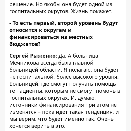
решение. Но якобы она будет одной из
госпитальных округов. Жизнь покажет.
- То есть первый, второй уровень будут
относится к округам и
финансироваться из местных
бюджетов?
Сергей Рыженко:
Да. А больница
Мечникова всегда была главной
больницей области. Я полагаю, она будет
не госпитальной, более высокого уровня.
Больницей, где смогут получать помощь
те пациенты, которым не смогут помочь в
госпитальных округах. И, думаю,
источники финансирования при этом не
изменятся – пока идет такая тенденция, и
мы верим, что будет именно так. Очень
хочется верить в это.