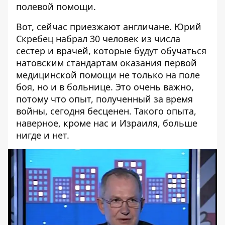
полевой помощи.
Вот, сейчас приезжают англичане. Юрий
Скребец набрал 30 человек из числа
сестер и врачей, которые будут обучаться
натовским стандартам оказания первой
медицинской помощи не только на поле
боя, но и в больнице. Это очень важно,
потому что опыт, полученный за время
войны, сегодня бесценен. Такого опыта,
наверное, кроме нас и Израиля, больше
нигде и нет.