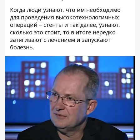
Когда люди узнают, что им необходимо
для проведения высокотехнологичных
операций – стенты и так далее, узнают,
сколько это стоит, то в итоге нередко
затягивают с лечением и запускают
болезнь.