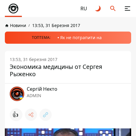
RU
Новини
13:53, 31 Березня 2017
Як не потрапити на
ТОПТЕМА:
13:53, 31 березня 2017
Экономика медицины от Сергея
Рыженко
Сергій Некто
ADMIN
👍