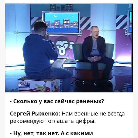
- Сколько у вас сейчас раненых?
Сергей Рыженко:
Нам военные не всегда
рекомендуют оглашать цифры.
- Ну, нет, так нет. А с какими