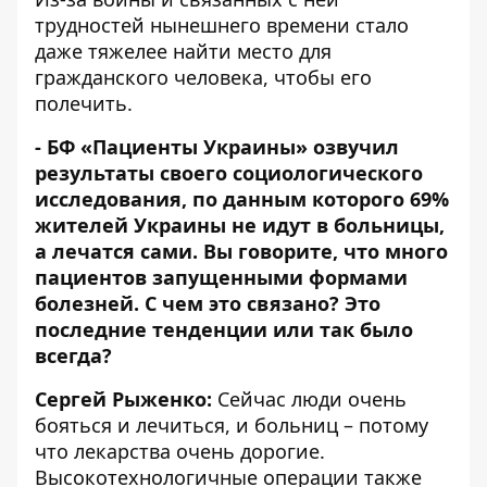
трудностей нынешнего времени стало
даже тяжелее найти место для
гражданского человека, чтобы его
полечить.
- БФ «
Пациенты Украины
» озвучил
результаты своего социологического
исследования, по данным которого 69%
жителей Украины не идут в больницы,
а лечатся сами. Вы говорите, что много
пациентов запущенными формами
болезней. С чем это связано? Это
последние тенденции или так было
всегда?
Сергей Рыженко:
Сейчас люди очень
бояться и лечиться, и больниц – потому
что лекарства очень дорогие.
Высокотехнологичные операции также