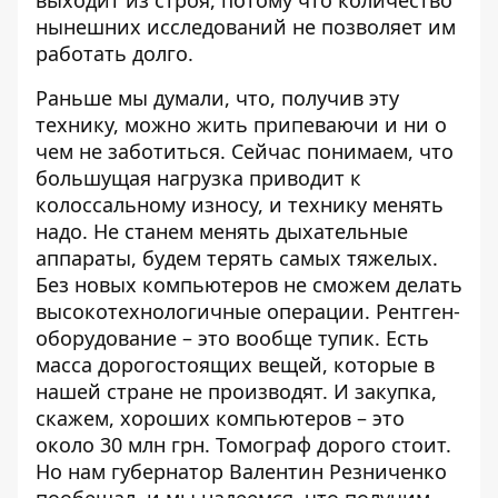
выходит из строя, потому что количество
нынешних исследований не позволяет им
работать долго.
Раньше мы думали, что, получив эту
технику, можно жить припеваючи и ни о
чем не заботиться. Сейчас понимаем, что
большущая нагрузка приводит к
колоссальному износу, и технику менять
надо. Не станем менять дыхательные
аппараты, будем терять самых тяжелых.
Без новых компьютеров не сможем делать
высокотехнологичные операции. Рентген-
оборудование – это вообще тупик. Есть
масса дорогостоящих вещей, которые в
нашей стране не производят. И закупка,
скажем, хороших компьютеров – это
около 30 млн грн. Томограф дорого стоит.
Но нам губернатор Валентин Резниченко