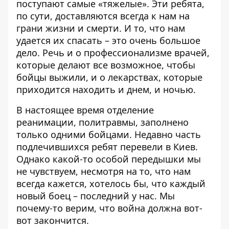
поступают самые «тяжелые». Эти ребята,
по сути, доставляются всегда к нам на
грани жизни и смерти. И то, что нам
удается их спасать – это очень большое
дело. Речь и о профессионализме врачей,
которые делают все возможное, чтобы
бойцы выжили, и о лекарствах, которые
приходится находить и днем, и ночью.
В настоящее время отделение
реанимации, политравмы, заполнено
только одними бойцами. Недавно часть
подлечившихся ребят перевели в Киев.
Однако какой-то особой передышки мы
не чувствуем, несмотря на то, что нам
всегда кажется, хотелось бы, что каждый
новый боец – последний у нас. Мы
почему-то верим, что война должна вот-
вот закончится.