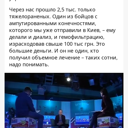
Через нас прошло 2,5 тыс. только
тяжелораненых. Один из бойцов с
ампутированными конечностями,
которого мы уже отправили в Киев, – ему
делали и диализ, и гемофильтрацию,
израсходовав свыше 100 тыс грн. Это
большие деньги. И он не один, кто
получил объемное лечение – таких сотни,
надо понимать.