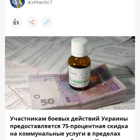
ЖУРНАЛІСТ
👍
Участникам боевых действий Украины
предоставляется 75-процентная скидка
на коммунальные услуги в пределах