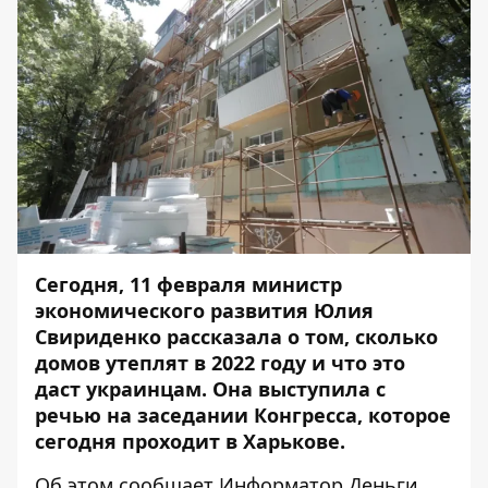
Сегодня, 11 февраля министр
экономического развития Юлия
Свириденко рассказала о том, сколько
домов утеплят в 2022 году и что это
даст украинцам. Она выступила с
речью на заседании Конгресса, которое
сегодня проходит в Харькове.
Об этом сообщает
Информатор Деньги
.