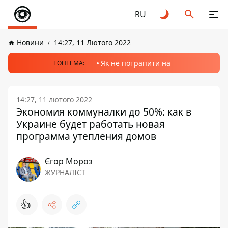
RU
Новини
14:27, 11 Лютого 2022
Як не потрапити на
ТОПТЕМА:
14:27, 11 лютого 2022
Экономия коммуналки до 50%: как в
Украине будет работать новая
программа утепления домов
Єгор Мороз
ЖУРНАЛІСТ
👍