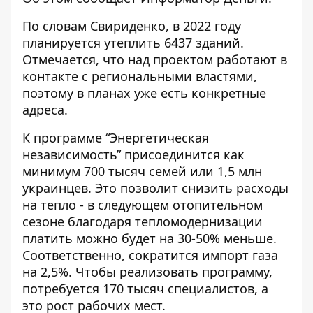
По словам Свириденко, в 2022 году
планируется утеплить 6437 зданий.
Отмечается, что над проектом работают в
контакте с региональными властями,
поэтому в планах уже есть конкретные
адреса.
К программе “Энергетическая
независимость” присоединится как
минимум 700 тысяч семей или 1,5 млн
украинцев. Это позволит снизить расходы
на тепло - в следующем отопительном
сезоне благодаря тепломодернизации
платить можно будет на 30-50% меньше.
Соответственно, сократится импорт газа
на 2,5%. Чтобы реализовать программу,
потребуется 170 тысяч специалистов, а
это рост рабочих мест.