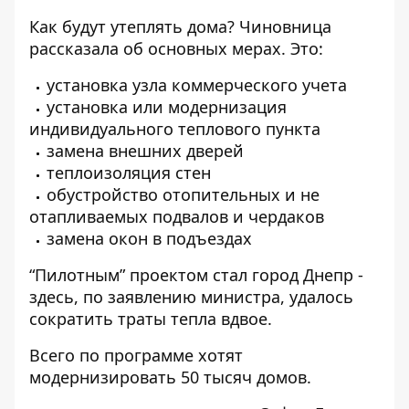
Как будут утеплять дома? Чиновница
рассказала об основных мерах. Это:
установка узла коммерческого учета
установка или модернизация
индивидуального теплового пункта
замена внешних дверей
теплоизоляция стен
обустройство отопительных и не
отапливаемых подвалов и чердаков
замена окон в подъездах
“Пилотным” проектом стал город Днепр -
здесь, по заявлению министра, удалось
сократить траты тепла вдвое.
Всего по программе хотят
модернизировать 50 тысяч домов.