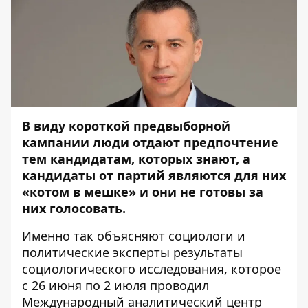
В виду короткой предвыборной
кампании люди отдают предпочтение
тем кандидатам, которых знают, а
кандидаты от партий являются для них
«котом в мешке» и они не готовы за
них голосовать.
Именно так объясняют социологи и
политические эксперты результаты
социологического исследования, которое
с 26 июня по 2 июля проводил
Международный аналитический центр