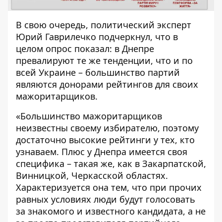
В свою очередь, политический эксперт
Юрий Гаврилечко подчеркнул, что в
целом опрос показал: в Днепре
превалируют те же тенденции, что и по
всей Украине – большинство партий
являются донорами рейтингов для своих
мажоритарщиков.
«Большинство мажоритарщиков
неизвестны своему избирателю, поэтому
достаточно высокие рейтинги у тех, кто
узнаваем. Плюс у Днепра имеется своя
специфика – такая же, как в Закарпатской,
Винницкой, Черкасской областях.
Характеризуется она тем, что при прочих
равных условиях люди будут голосовать
за знакомого и известного кандидата, а не