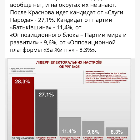
вообще нет, и на округах их не знают.
После Краснова идет кандидат от «Слуги
Народа» - 27,1%. Кандидат от партии
«Батьківшина» - 11,4%, от
«Оппозиционного блока – Партии мира и
развития» - 9,6%, от «Оппозиционной
платформы «За Життя» - 8,3%».