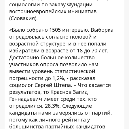
социологии по заказу Фундации
восточноевропейских инициатив
(Словакия).
«Было собрано 1505 интервью. Выборка
определялась согласно половой и
возрастной структуре, и в нее попали
избиратели в возрасте от 18 до 70 лет.
Достаточно большое количество
участников опроса позволило нам
вывести уровень статистической
погрешности до 1,2%, - рассказал
социолог Сергей Штепа. – Что касается
результатов, то Краснов Загид
Геннадьевич имеет среди тех, кто
определился, 28,3%. Следующие
кандидаты нами замерялись от партий,
потому как личного рейтинга у
большинства партийных кандидатов