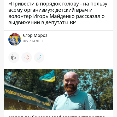
«Привести в порядок голову - на пользу
всему организму»: детский врач и
волонтер Игорь Майденко рассказал о
выдвижении в депутаты ВР
Єгор Мороз
ЖУРНАЛІСТ
👍