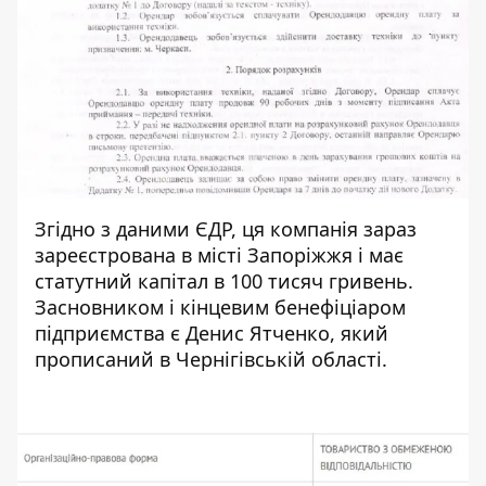
Згідно з даними ЄДР, ця компанія зараз
зареєстрована в місті Запоріжжя і має
статутний капітал в 100 тисяч гривень.
Засновником і кінцевим бенефіціаром
підприємства є Денис Ятченко, який
прописаний в Чернігівській області.