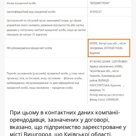
При цьому в контактних даних компанії-
орендодавця, зазначених у договорі,
вказано, що підприємство зареєстроване у
місті Вишгород, що Київської області.