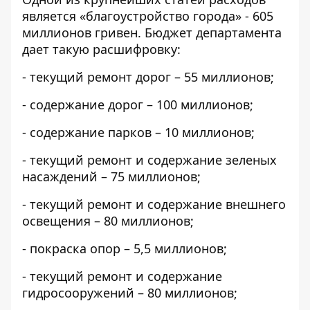
является «благоустройство города» - 605
миллионов гривен. Бюджет департамента
дает такую расшифровку:
- текущий ремонт дорог – 55 миллионов;
- содержание дорог – 100 миллионов;
- содержание парков – 10 миллионов;
- текущий ремонт и содержание зеленых
насаждений – 75 миллионов;
- текущий ремонт и содержание внешнего
освещения – 80 миллионов;
- покраска опор – 5,5 миллионов;
- текущий ремонт и содержание
гидросооружений – 80 миллионов;