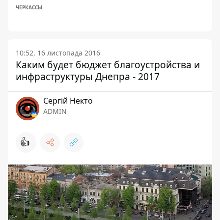
ЧЕРКАССЫ
10:52, 16 листопада 2016
Каким будет бюджет благоустройства и
инфраструктуры Днепра - 2017
Сергій Некто
ADMIN
👍