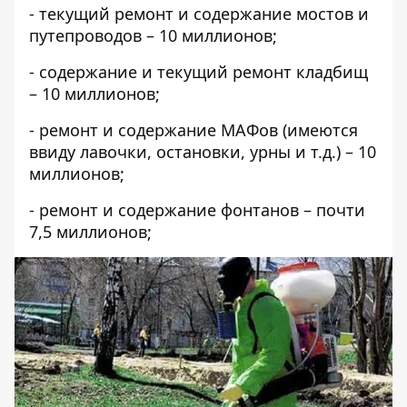
- текущий ремонт и содержание мостов и
путепроводов – 10 миллионов;
- содержание и текущий ремонт кладбищ
– 10 миллионов;
- ремонт и содержание МАФов (имеются
ввиду лавочки, остановки, урны и т.д.) – 10
миллионов;
- ремонт и содержание фонтанов – почти
7,5 миллионов;