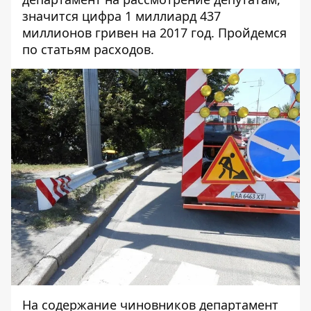
значится цифра 1 миллиард 437
миллионов гривен на 2017 год. Пройдемся
по статьям расходов.
На содержание чиновников департамент