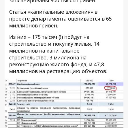
запланированы 900 тысяч гривен.
Статья «капитальные вложения» в
проекте департамента оценивается в 65
миллионов гривен.
Из них – 175 тысяч (!) пойдут на
строительство и покупку жилья, 14
миллионов на капитальное
строительство, 3 миллиона на
реконструкцию жилого фонда, и 47,8
миллионов на реставрацию объектов.