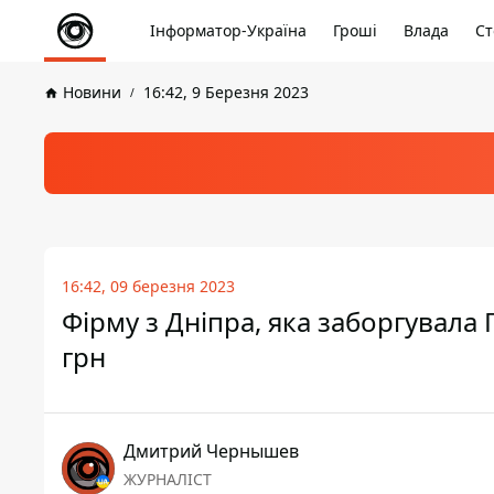
Інформатор-Україна
Гроші
Влада
Ст
Новини
16:42, 9 Березня 2023
16:42, 09 березня 2023
Фірму з Дніпра, яка заборгувала
грн
Дмитрий Чернышев
ЖУРНАЛІСТ