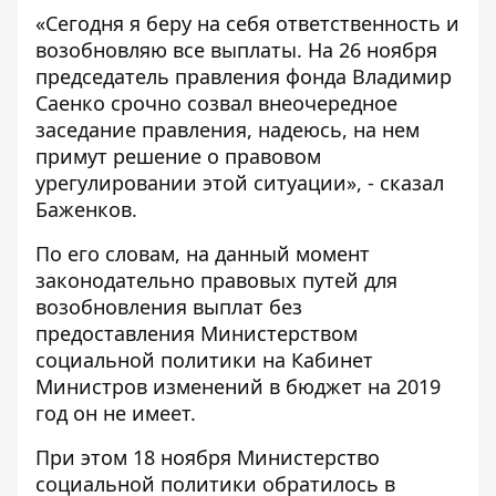
«Сегодня я беру на себя ответственность и
возобновляю все выплаты. На 26 ноября
председатель правления фонда Владимир
Саенко срочно созвал внеочередное
заседание правления, надеюсь, на нем
примут решение о правовом
урегулировании этой ситуации», - сказал
Баженков.
По его словам, на данный момент
законодательно правовых путей для
возобновления выплат без
предоставления Министерством
социальной политики на Кабинет
Министров изменений в бюджет на 2019
год он не имеет.
При этом 18 ноября Министерство
социальной политики обратилось в