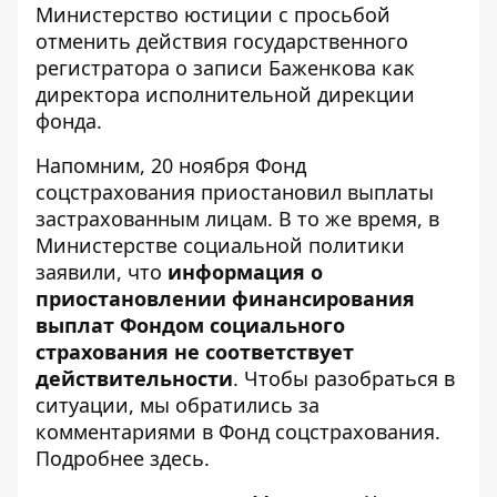
Министерство юстиции с просьбой
отменить действия государственного
регистратора о записи Баженкова как
директора исполнительной дирекции
фонда.
Напомним, 20 ноября
Фонд
соцстрахования приостановил выплаты
застрахованным лицам. В то же время, в
Министерстве социальной политики
заявили, что
информация о
приостановлении финансирования
выплат Фондом социального
страхования не соответствует
действительности
. Чтобы разобраться в
ситуации, мы обратились за
комментариями в Фонд соцстрахования.
Подробнее
здесь
.