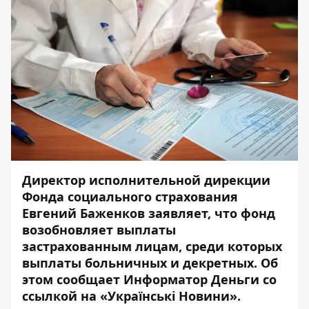
Директор исполнительной дирекции
Фонда социального страхования
Евгений Баженков заявляет, что фонд
возобновляет выплаты
застрахованным лицам, среди которых
выплаты больничных и декретных. Об
этом сообщает Информатор Деньги со
ссылкой на «Українські Новини».