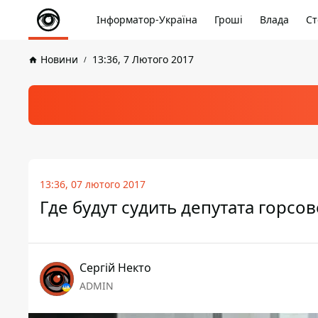
Інформатор-Україна
Гроші
Влада
Ст
Новини
13:36, 7 Лютого 2017
13:36, 07 лютого 2017
Где будут судить депутата горс
Сергій Некто
ADMIN