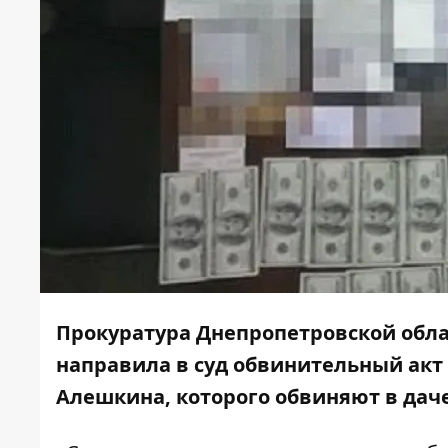
Прокуратура Днепропетровской обла
направила в суд обвинительный акт
Алешкина, которого обвиняют в даче