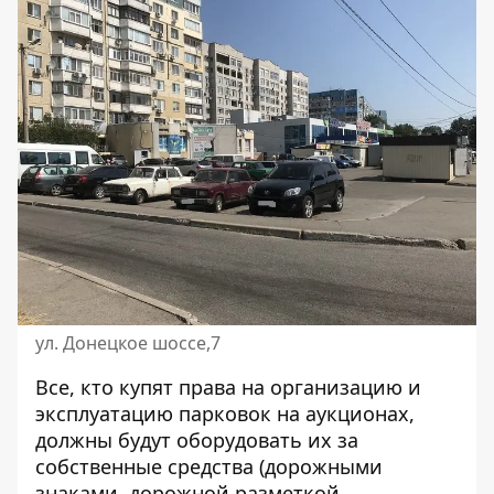
ул. Донецкое шоссе,7
Все, кто купят права на организацию и
эксплуатацию парковок на аукционах,
должны будут оборудовать их за
собственные средства (дорожными
знаками, дорожной разметкой,