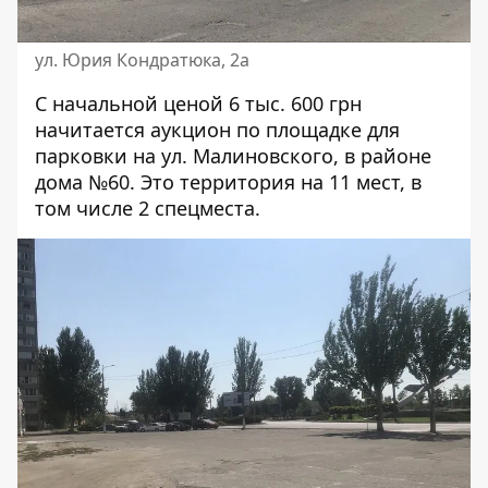
ул. Юрия Кондратюка, 2а
С начальной ценой 6 тыс. 600 грн
начитается аукцион по площадке для
парковки на
ул. Малиновского, в районе
дома №60
. Это территория на 11 мест, в
том числе 2 спецместа.