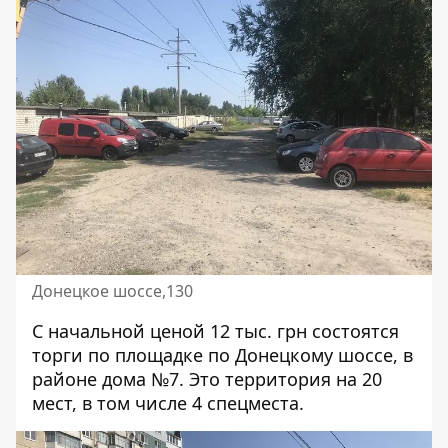
Донецкое шоссе,130
С начальной ценой 12 тыс. грн состоятся
торги по площадке
по Донецкому шоссе
, в
районе дома №7. Это территория на 20
мест, в том числе 4 спецместа.