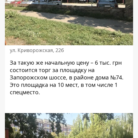
ул. Криворожская, 22б
За такую же начальную цену – 6 тыс. грн
состоится торг за площадку на
Запорожском шоссе
, в районе дома №74.
Это площадка на 10 мест, в том числе 1
спецместо.