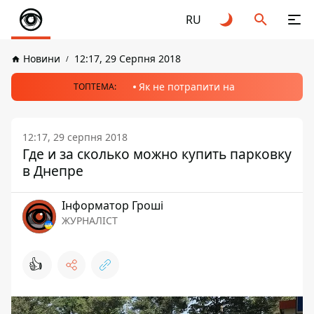
RU
Новини
12:17, 29 Серпня 2018
Як не потрапити на
ТОПТЕМА:
12:17, 29 серпня 2018
Где и за сколько можно купить парковку
в Днепре
Інформатор Гроші
ЖУРНАЛІСТ
👍