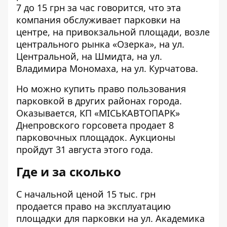
7 до 15 грн за час говорится, что эта
компания обслуживает парковки на
центре, на привокзальной площади, возле
центрального рынка «Озерка», на ул.
Центральной, на Шмидта, на ул.
Владимира Мономаха, на ул. Курчатова.
Но можно купить право пользования
парковкой в других районах города.
Оказывается, КП «МІСЬКАВТОПАРК»
Днепровского горсовета продает 8
парковочных площадок. Аукционы
пройдут 31 августа этого года.
Где и за сколько
С начальной ценой 15 тыс. грн
продается право на эксплуатацию
площадки для парковки
на ул. Академика