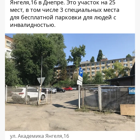
Янгеля,16
в Днепре. Это участок на 25
мест, в том числе 3 специальных места
для бесплатной парковки для людей с
инвалидностью.
ул. Академика Янгеля,16