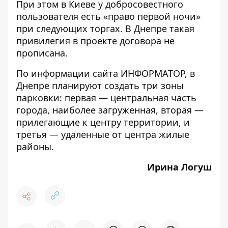
При этом в Киеве у добросовестного
пользователя есть «право первой ночи»
при следующих торгах. В Днепре такая
привилегия в проекте договора не
прописана.
По информации сайта
ИНФОРМАТОР
, в
Днепре планируют создать три зоны
парковки: первая — центральная часть
города, наиболее загруженная, вторая —
прилегающие к центру территории, и
третья — удаленные от центра жилые
районы.
Ирина Логуш