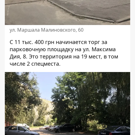
ул. Маршала Малиновского, 60
С 11 тыс. 400 грн начинается торг за
парковочную площадку на
ул. Максима
Дия, 8
. Это территория на 19 мест, в том
числе 2 спецместа.