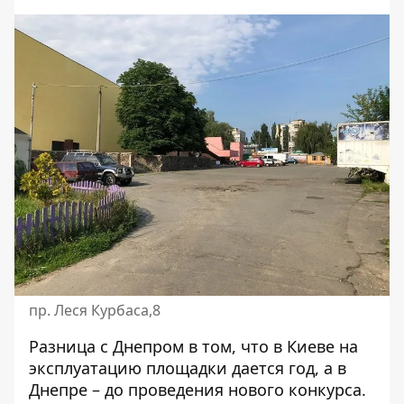
пр. Леся Курбаса,8
Разница с Днепром в том, что в Киеве на
эксплуатацию площадки дается год, а в
Днепре – до проведения нового конкурса.