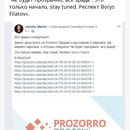
только начало, stay tuned. Респект Borys
Filatov».