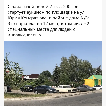
С начальной ценой 7 тыс. 200 грн
стартует аукцион по площадке
на ул.
Юрия Кондратюка
, в районе дома №2а.
Это парковка на 12 мест, в том числе 2
специальных места для людей с
инвалидностью.