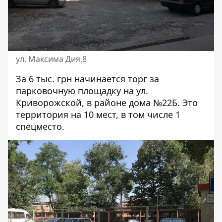
ул. Максима Дия,8
За 6 тыс. грн начинается торг за
парковочную площадку на
ул.
Криворожской
, в районе дома №22Б. Это
территория на 10 мест, в том числе 1
спецместо.