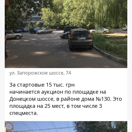
ул. Запорожское шоссе, 74
За стартовые 15 тыс. грн
начинается аукцион по площадке
на
Донецком шоссе
, в районе дома №130. Это
площадка на 25 мест, в том числе 3
спецместа.