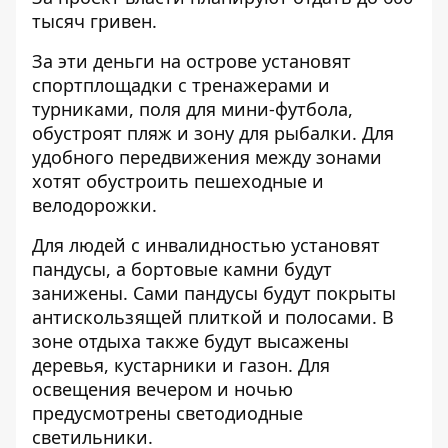
тысяч гривен.
За эти деньги на острове установят
спортплощадки с тренажерами и
турниками, поля для мини-футбола,
обустроят пляж и зону для рыбалки. Для
удобного передвижения между зонами
хотят обустроить пешеходные и
велодорожки.
Для людей с инвалидностью установят
пандусы, а бортовые камни будут
занижены. Сами пандусы будут покрыты
антискользящей плиткой и полосами. В
зоне отдыха также будут высажены
деревья, кустарники и газон. Для
освещения вечером и ночью
предусмотрены светодиодные
светильники.