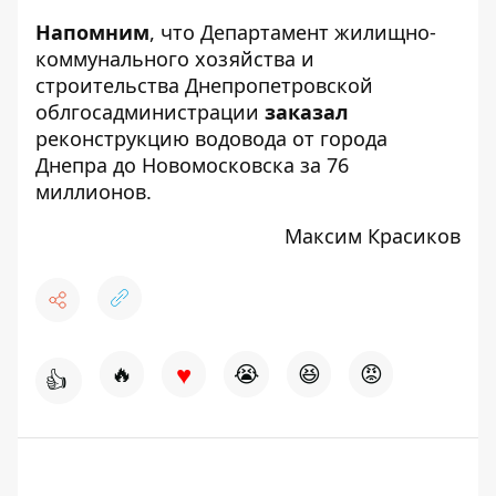
Напомним
, что Департамент жилищно-
коммунального хозяйства и
строительства Днепропетровской
облгосадминистрации
заказал
реконструкцию водовода от города
Днепра до Новомосковска за 76
миллионов.
Максим Красиков
♥
🔥
😭
😆
😡
👍