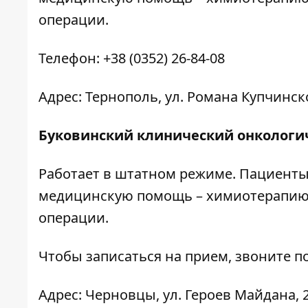
операции.
Телефон: +38 (0352) 26-84-08
Адрес: Тернополь, ул. Романа Купчинско
Буковинский клинический онкологи
Работает в штатном режиме. Пациенты
медицинскую помощь – химиотерапию,
операции.
Чтобы записаться на прием, звоните по
Адрес: Черновцы, ул. Героев Майдана, 