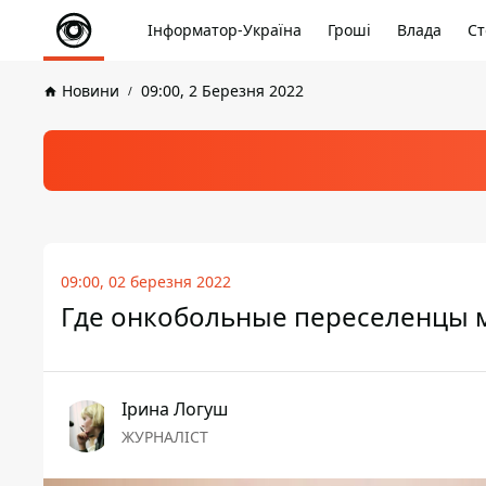
Інформатор-Україна
Гроші
Влада
Ст
Новини
09:00, 2 Березня 2022
09:00, 02 березня 2022
Где онкобольные переселенцы 
Ірина Логуш
ЖУРНАЛІСТ