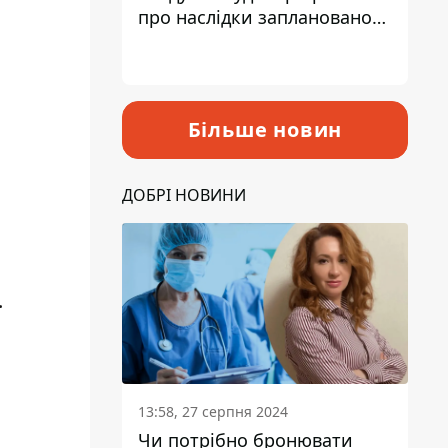
про наслідки запланованого
підвищення податків
Більше новин
ДОБРІ НОВИНИ
.
13:58, 27 серпня 2024
Чи потрібно бронювати