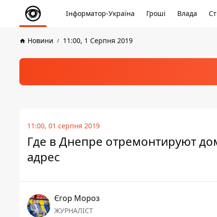
Інформатор-Україна
Гроші
Влада
Ст
Новини
11:00, 1 Серпня 2019
11:00, 01 серпня 2019
Где в Днепре отремонтируют дом
адрес
Єгор Мороз
ЖУРНАЛІСТ