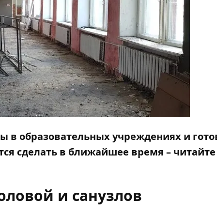
ы в образовательных учреждениях и гото
тся сделать в ближайшее время – читайте
оловой и санузлов