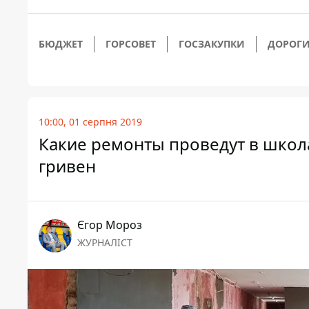
БЮДЖЕТ
ГОРСОВЕТ
ГОСЗАКУПКИ
ДОРОГ
10:00, 01 серпня 2019
Какие ремонты проведут в школа
гривен
Єгор Мороз
ЖУРНАЛІСТ