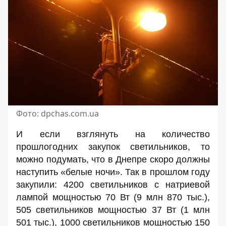
Фото: dpchas.com.ua
И если взглянуть на количество
прошлогодних закупок светильников, то
можно подумать, что в Днепре скоро должны
наступить «белые ночи». Так в прошлом году
закупили:
4200 светильников
с натриевой
лампой мощностью 70 Вт (9 млн 870 тыс.),
505 светильников
мощностью 37 Вт (1 млн
501 тыс.),
1000 светильников
мощностью 150