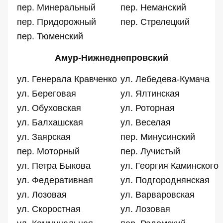
пер. Минеральный
пер. Неманский
пер. Придорожный
пер. Стрелецкий
пер. Тюменский
Амур-Нижнеднепровский
ул. Генерала Кравченко
ул. Лебедева-Кумача
ул. Береговая
ул. Ялтинская
ул. Обуховская
ул. Роторная
ул. Балхашская
ул. Веселая
ул. Заярская
пер. Минусинский
пер. Моторный
пер. Лучистый
ул. Петра Быкова
ул. Георгия Каминского
ул. Федеративная
ул. Подгороднянская
ул. Лозовая
ул. Варваровская
ул. Скоростная
ул. Лозовая