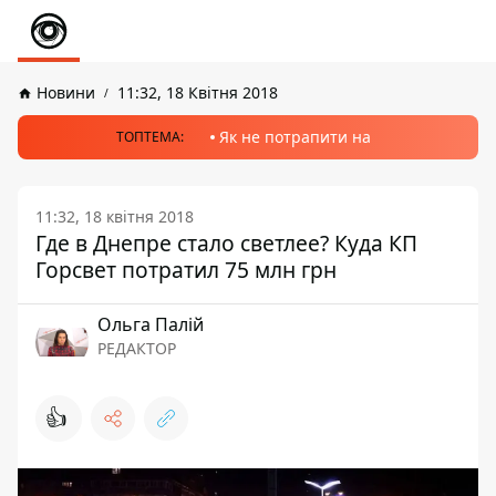
Новини
11:32, 18 Квітня 2018
Як не потрапити на
ТОПТЕМА:
11:32, 18 квітня 2018
Где в Днепре стало светлее? Куда КП
Горсвет потратил 75 млн грн
Ольга Палій
РЕДАКТОР
👍