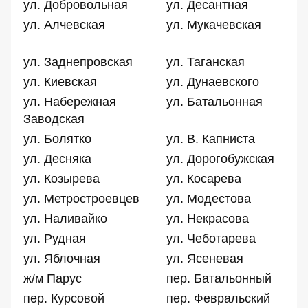
ул. Добровольная
ул. Десантная
ул. Алчевская
ул. Мукачевская
ул. Заднепровская
ул. Таганская
ул. Киевская
ул. Дунаевского
ул. Набережная
ул. Батальонная
Заводская
ул. Болятко
ул. В. Капниста
ул. Десняка
ул. Дорогобужская
ул. Козырева
ул. Косарева
ул. Метростроевцев
ул. Модестова
ул. Наливайко
ул. Некрасова
ул. Рудная
ул. Чеботарева
ул. Яблочная
ул. Ясеневая
ж/м Парус
пер. Батальонный
пер. Курсовой
пер. Февральский