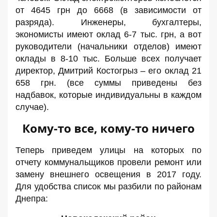
от 4645 грн до 6668 (в зависимости от
разряда). Инженеры, бухгалтеры,
экономисты имеют оклад 6-7 тыс. грн, а вот
руководители (начальники отделов) имеют
оклады в 8-10 тыс. Больше всех получает
директор, Дмитрий Костогрыз – его оклад 21
658 грн. (все суммы приведены без
надбавок, которые индивидуальны в каждом
случае).
Кому-то все, кому-то ничего
Теперь приведем улицы на которых по
отчету коммунальщиков провели ремонт или
замену внешнего освещения в 2017 году.
Для удобства список мы разбили по районам
Днепра: