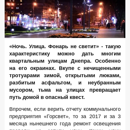
«Ночь. Улица. Фонарь не светит» - такую
характеристику можно дать многим
квартальным улицам Днепра. Особенно
на его окраинах. Вкупе с нечищенными
тротуарами зимой, открытыми люками,
разбитым асфальтом, и неубранным
мусором, тьма на улицах превращает
путь домой в опасный квест.
Впрочем, если верить отчету коммунального
предприятия «Горсвет», то за 2017 и за 3
месяца нынешнего года ремонт освещения