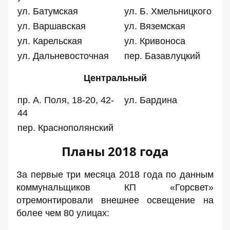
ул. Батумская
ул. Б. Хмельницкого
ул. Варшавская
ул. Вяземская
ул. Карельская
ул. Кривоноса
ул. Дальневосточная
пер. Базавлуцкий
Центральный
пр. А. Поля, 18-20, 42-
ул. Бардина
44
пер. Краснополянский
Планы 2018 года
За первые три месяца 2018 года по данным
коммунальщиков КП «Горсвет»
отремонтировали внешнее освещение на
более чем 80 улицах: