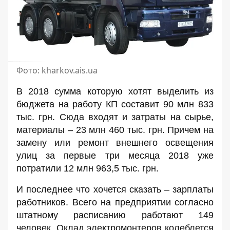
Фото: kharkov.ais.ua
В 2018 сумма которую хотят выделить из
бюджета на работу КП составит 90 млн 833
тыс. грн. Сюда входят и затраты на сырье,
материалы – 23 млн 460 тыс. грн. Причем на
замену или ремонт внешнего освещения
улиц за первые три месяца 2018 уже
потратили 12 млн 963,5 тыс. грн.
И последнее что хочется сказать – зарплаты
работников. Всего на предприятии согласно
штатному расписанию работают 149
человек. Оклад электромонтеров колеблется