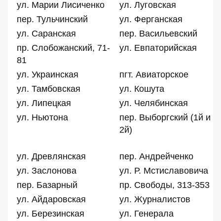
ул. Марии Лисиченко
ул. Луговская
пер. Тульчинский
ул. Ферганская
ул. Саранская
пер. Васильевский
пр. Слобожанский, 71-
ул. Евпаторийская
81
ул. Украинская
пгт. Авиаторское
ул. Тамбовская
ул. Кошута
ул. Липецкая
ул. Челябинская
ул. Ньютона
пер. Выборгский (1й и
2й)
ул. Древлянская
пер. Андрейченко
ул. Заслонова
ул. Р. Мстиславовича
пер. Базарный
пр. Свободы, 313-353
ул. Айдаровская
ул. Журналистов
ул. Березинская
ул. Генерала