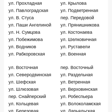
ул. Прохладная
ул. Крылова
ул. Павлоградская
ул. Подветренная
ул. В. Стуса
пер. Передовой
ул. Паши Ангелиной
ул. Прянишникова
ул. Н. Сумцова
ул. Костонаева
ул. Побежимова
ул. Шелковичная
ул. Водников
ул. Руставели
ул. Рабкоровская
ул. Военная
ул. Восточная
пер. Восточный
ул. Северодвинская
ул. Раздельная
ул. Шефская
ул. Ветренная
ул. Шлюзовая
ул. Верховинская
пер. Снайперский
ул. Робеспьера
ул. Кольцевая
ул. Волоколамская
ул. Березовая
ул. Дарьяльская