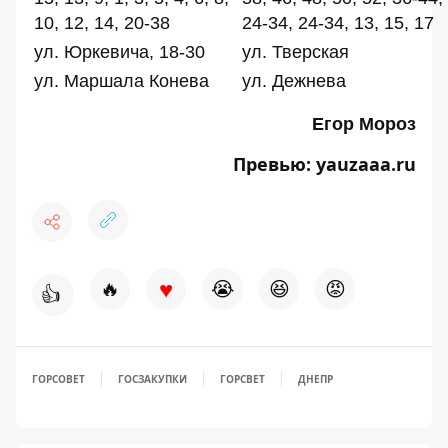
10, 12, 14, 20-38
24-34, 24-34, 13, 15, 17
ул. Юркевича, 18-30
ул. Тверская
ул. Маршала Конева
ул. Дежнева
Егор Мороз
Превью:
yauzaaa.ru
♥
🔥
😭
😆
😡
👍
ГОРСОВЕТ
ГОСЗАКУПКИ
ГОРСВЕТ
ДНЕПР