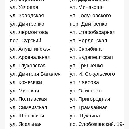
ул. Узловая
ул. Минакова
ул. Заводская
ул. Голубовского
ул. Дмитренко
пер. Дмитренко
ул. Лермонтова
ул. Старобазарная
пер. Сурский
ул. Бердянская
ул. Алуштинская
ул. Скрябина
ул. Арсенальная
ул. Будапештская
ул. Глуховская
ул. Гринченко
ул. Дмитрия Багалея
ул. И. Сокульского
ул. Кожемяки
ул. Лаврова
ул. Минская
ул. Осипенко
ул. Полтавская
ул. Пригородная
ул. Симеизская
ул. Трамвайная
ул. Шлюзовая
ул. Шуклина
ул. Ясельная
пр. Слобожанский, 19-