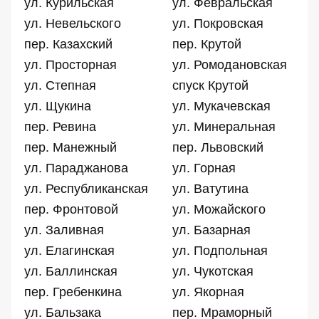
ул. Курильская
ул. Февральская
ул. Невельского
ул. Покровская
пер. Казахский
пер. Крутой
ул. Просторная
ул. Ромодановская
ул. Степная
спуск Крутой
ул. Щукина
ул. Мукачевская
пер. Ревина
ул. Минеральная
пер. Манежный
пер. Львовский
ул. Параджанова
ул. Горная
ул. Республиканская
ул. Ватутина
пер. Фронтовой
ул. Можайского
ул. Заливная
ул. Базарная
ул. Елагинская
ул. Подпольная
ул. Баллинская
ул. Чукотская
пер. Гребенкина
ул. Якорная
ул. Бальзака
пер. Мраморный