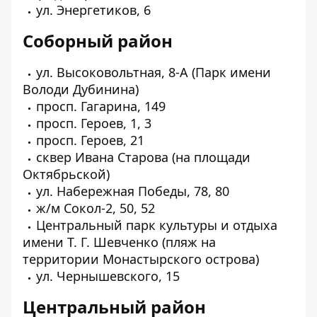
ул. Энергетиков, 6
Соборный район
ул. Высоковольтная, 8-А (Парк имени
Володи Дубинина)
просп. Гагарина, 149
просп. Героев, 1, 3
просп. Героев, 21
сквер Ивана Старова (на площади
Октябрьской)
ул. Набережная Победы, 78, 80
ж/м Сокол-2, 50, 52
Центральный парк культуры и отдыха
имени Т. Г. Шевченко (пляж на
территории Монастырского острова)
ул. Чернышевского, 15
Центральный район