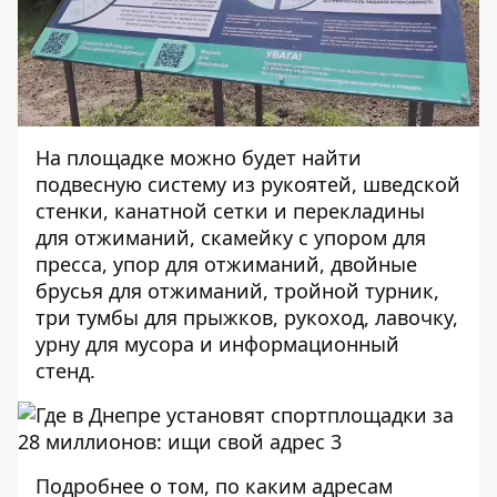
На площадке можно будет найти
подвесную систему из рукоятей, шведской
стенки, канатной сетки и перекладины
для отжиманий, скамейку с упором для
пресса, упор для отжиманий, двойные
брусья для отжиманий, тройной турник,
три тумбы для прыжков, рукоход, лавочку,
урну для мусора и информационный
стенд.
Подробнее о том, по каким адресам