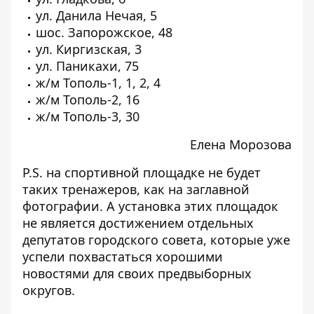
ул. Данила Нечая, 5
шос. Запорожское, 48
ул. Киргизская, 3
ул. Паникахи, 75
ж/м Тополь-1, 1, 2, 4
ж/м Тополь-2, 16
ж/м Тополь-3, 30
Елена Морозова
P.S. на спортивной площадке не будет
таких тренажеров, как на заглавной
фотографии. А установка этих площадок
не является достижением отдельных
депутатов городского совета, которые уже
успели похвастаться хорошими
новостями для своих предвыборных
округов.