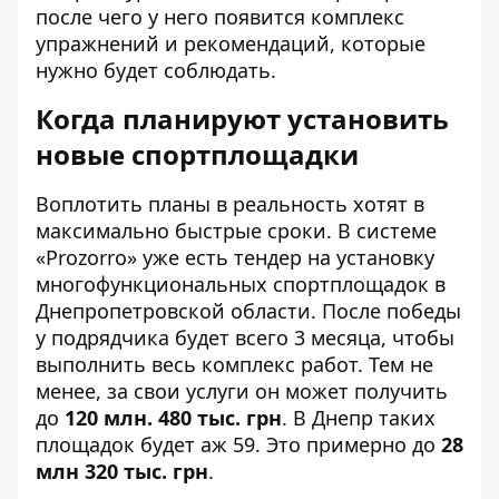
после чего у него появится комплекс
упражнений и рекомендаций, которые
нужно будет соблюдать.
Когда планируют установить
новые спортплощадки
Воплотить планы в реальность хотят в
максимально быстрые сроки. В системе
«Prozorro» уже есть
тендер
на установку
многофункциональных спортплощадок в
Днепропетровской области. После победы
у подрядчика будет всего 3 месяца, чтобы
выполнить весь комплекс работ. Тем не
менее, за свои услуги он может получить
до
120 млн. 480 тыс. грн
. В Днепр таких
площадок будет аж 59. Это примерно до
28
млн 320 тыс. грн
.