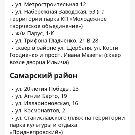
ул. Метростроительная,12
ул. Набережная Заводская, 53 (на
территории парка КП «Молодежное
творческое объединение»)
ж/м Парус, 1-К
ул. Трифона Гладченко, 21 В-28
сквер в районе ул. Щербаня, ул. Кости
Гордиенко и просп. Ивана Мазепы (сквер
возле дворца Ильича)
Самарский район
ул. 20-летия Победы, 23
ул. Агнии Барто, 19
ул. Илларионовская, 16
ул. Космонавтов, 2
ул. Станиславского (пляж на территории
парка культуры и отдыха
«Приднепровский»)