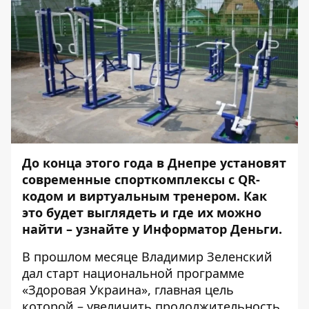
До конца этого года в Днепре установят
современные спорткомплексы с QR-
кодом и виртуальным тренером. Как
это будет выглядеть и где их можно
найти – узнайте у
Информатор Деньги
.
В прошлом месяце Владимир Зеленский
дал старт национальной программе
«Здоровая Украина», главная цель
которой – увеличить продолжительность