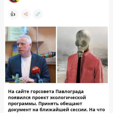
👍
На сайте горсовета Павлограда
появился проект экологической
программы. Принять
обещают
документ на ближайшей сессии. На что