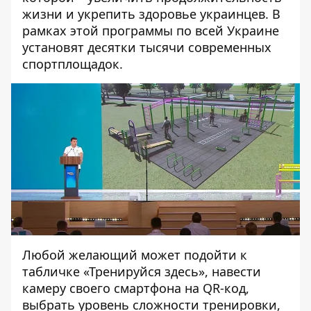
жизни и укрепить здоровье украинцев. В
рамках этой программы по всей Украине
установят десятки тысячи современных
спортплощадок.
Любой желающий может подойти к
табличке «Тренируйся здесь», навести
камеру своего смартфона на QR-код,
выбрать уровень сложности тренировки,