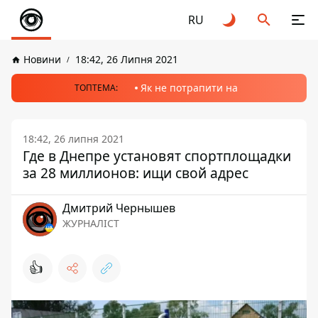
RU
Новини
18:42, 26 Липня 2021
Як не потрапити на
ТОПТЕМА:
18:42, 26 липня 2021
Где в Днепре установят спортплощадки
за 28 миллионов: ищи свой адрес
Дмитрий Чернышев
ЖУРНАЛІСТ
👍