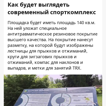
Как будет выглядеть
современный спорткомплекс
Площадка будет иметь площадь 140 кв.м.
На ней уложат специальное
антитравматическое резиновое покрытие
высшего качества. На покрытие нанесут
разметку, на которой будут изображены
лестницы для прыжков и отжиманий,
круги для зигзагових прыжков и
отжиманий, компас для наклонов и
выпадов, и метки для занятий TRX.