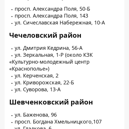
просп. Александра Поля, 50-Б
просп. Александра Поля, 143
ул. Сичеславская Набережная, 10-А
Чечеловский район
ул. Дмитрия Кедрина, 56-А
ул. Зеркальная, 1-Р (около КЗК
«Культурно-молодежный центр
«Краснополье»)
ул. Керченская, 2
ул. Криворожская, 22-Б
ул. Суворова, 13-А
Шевченковский район
ул. Баженова, 96
просп. Богдана Хмельницкого,107
ул. Гладкова, 6