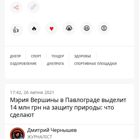
♥
🔥
😭
😆
😡
👍
ДНЕПР
СПОРТ
ТЕНДЕР
ЗДОРОВЬЕ
ОЗДОРОВЛЕНИЕ
ДНЕПРОГА
СПОРТИВНЫЕ ПЛОЩАДКИ
17:42, 26 липня 2021
Мэрия Вершины в Павлограде выделит
14 млн грн на защиту природы: что
сделают
Дмитрий Чернышев
ЖУРНАЛІСТ