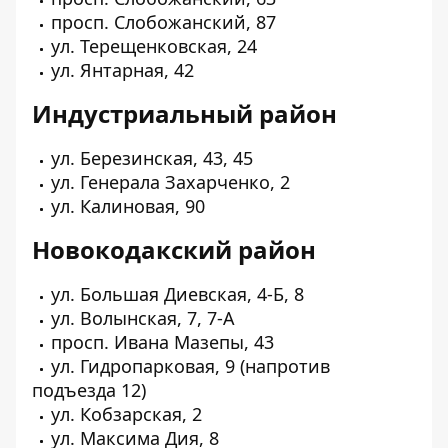
просп. Слобожанский, 87
ул. Терещенковская, 24
ул. Янтарная, 42
Индустриальный район
ул. Березинская, 43, 45
ул. Генерала Захарченко, 2
ул. Калиновая, 90
Новокодакский район
ул. Большая Диевская, 4-Б, 8
ул. Волынская, 7, 7-А
просп. Ивана Мазепы, 43
ул. Гидропарковая, 9 (напротив
подъезда 12)
ул. Кобзарская, 2
ул. Максима Дия, 8