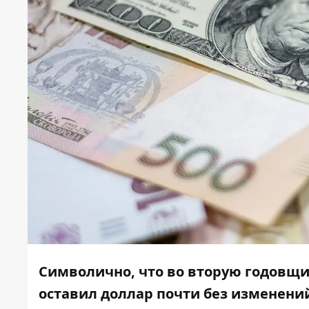
Символично, что во вторую годовщи
оставил доллар почти без изменений. 