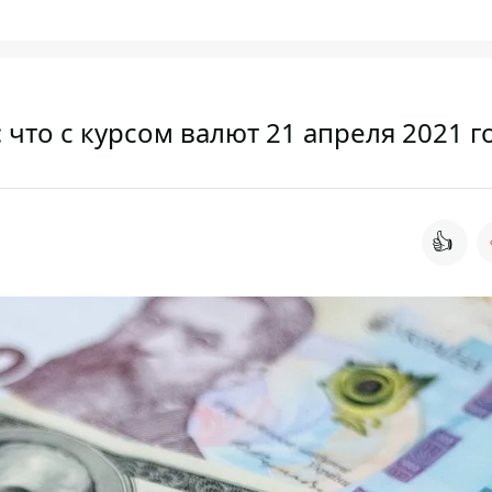
 что с курсом валют 21 апреля 2021 г
👍