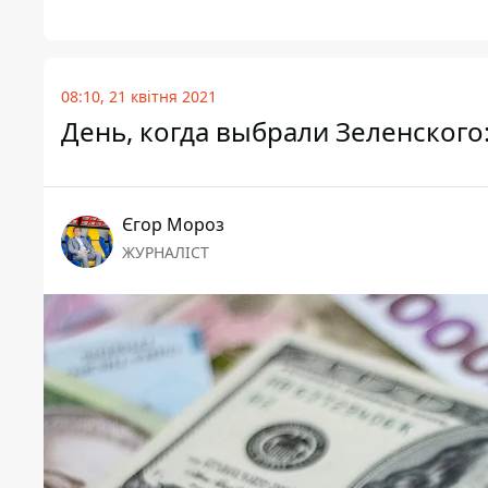
08:10, 21 квітня 2021
День, когда выбрали Зеленского:
Єгор Мороз
ЖУРНАЛІСТ