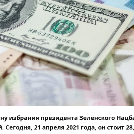
ну избрания президента Зеленского Нацб
Сегодня, 21 апреля 2021 года, он стоит 28