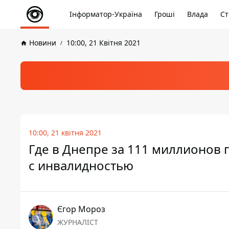
Інформатор-Україна
Гроші
Влада
Ст
Новини
10:00, 21 Квітня 2021
10:00, 21 квітня 2021
Где в Днепре за 111 миллионов 
с инвалидностью
Єгор Мороз
ЖУРНАЛІСТ