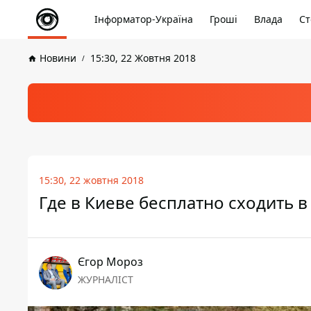
Інформатор-Україна
Гроші
Влада
Ст
Новини
15:30, 22 Жовтня 2018
15:30, 22 жовтня 2018
Где в Киеве бесплатно сходить в
Єгор Мороз
ЖУРНАЛІСТ