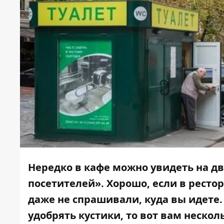
Нередко в кафе можно увидеть на дв
посетителей». Хорошо, если в ресто
даже не спрашивали, куда вы идете. 
удобрять кустики, то вот вам нескол