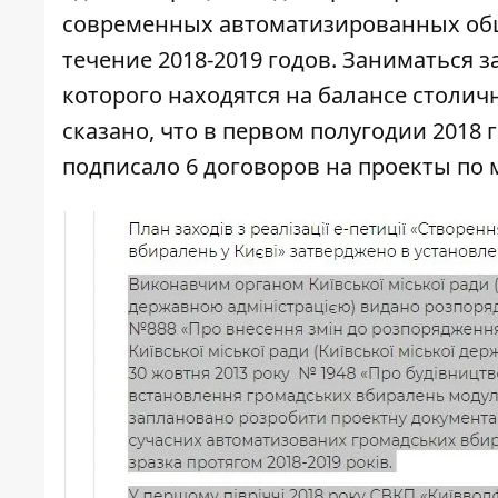
современных автоматизированных общ
течение 2018-2019 годов. Заниматься 
которого находятся на балансе столи
сказано, что в первом полугодии 2018
подписало 6 договоров на проекты по