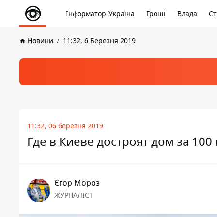
Інформатор-Україна
Гроші
Влада
Ст
Новини
11:32, 6 Березня 2019
11:32, 06 березня 2019
Где в Киеве достроят дом за 10
Єгор Мороз
ЖУРНАЛІСТ