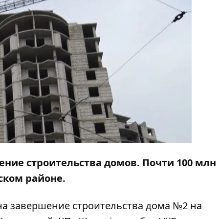
ние строительства домов. Почти 100 млн
ском районе.
а завершение строительства дома №2 на