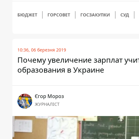
БЮДЖЕТ
ГОРСОВЕТ
ГОСЗАКУПКИ
СУД
10:36, 06 березня 2019
Почему увеличение зарплат учи
образования в Украине
Єгор Мороз
ЖУРНАЛІСТ