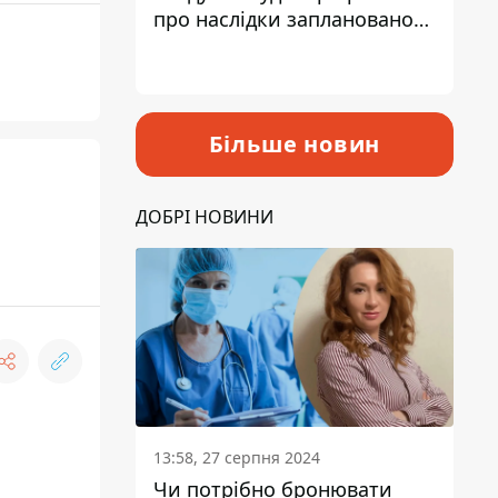
про наслідки запланованого
підвищення податків
Більше новин
ДОБРІ НОВИНИ
13:58, 27 серпня 2024
Чи потрібно бронювати