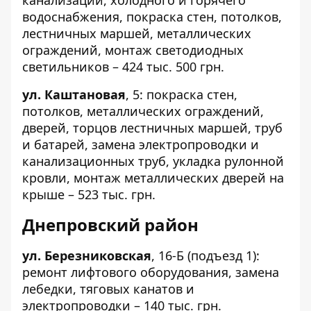
водоснабжения, покраска стен, потолков,
лестничных маршей, металлических
ограждений, монтаж светодиодных
светильников – 424 тыс. 500 грн.
ул. Каштановая
,
5
: покраска стен,
потолков, металлических ограждений,
дверей, торцов лестничных маршей, труб
и батарей, замена электропроводки и
канализационных труб, укладка рулонной
кровли, монтаж металлических дверей на
крыше – 523 тыс. грн.
Днепровский район
ул. Березниковская
,
16-Б
(подъезд 1):
ремонт лифтового оборудования, замена
лебедки, тяговых канатов и
электропроводки – 140 тыс. грн.