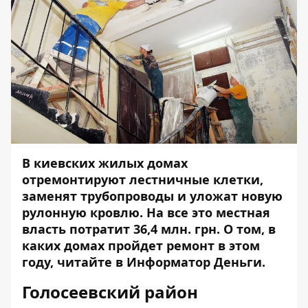
В киевских жилых домах
отремонтируют лестничные клетки,
заменят трубопроводы и уложат новую
рулонную кровлю. На все это местная
власть потратит 36,4 млн. грн. О том, в
каких домах пройдет ремонт в этом
году, читайте в
Информатор Деньги
.
Голосеевский район