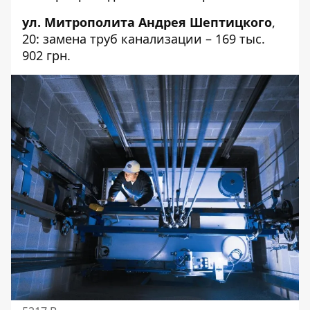
ул. Митрополита Андрея Шептицкого
,
20
: замена труб канализации – 169 тыс.
902 грн.