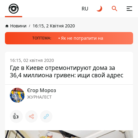
RU
Новини
16:15, 2 Квітня 2020
Як не потрапити на
ТОПТЕМА:
16:15, 02 квітня 2020
Где в Киеве отремонтируют дома за
36,4 миллиона гривен: ищи свой адрес
Єгор Мороз
ЖУРНАЛІСТ
👍