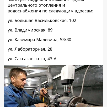
центрального отопления и
водоснабжения по следующим адресам:
ул. Большая Васильковская,
102
ул. Владимирская,
89
ул. Каземира Малевича,
53/30
ул. Лабораторная,
28
ул. Саксаганского,
43-А