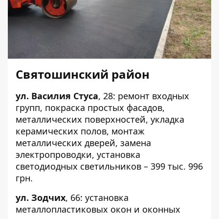
Святошинский район
ул. Василия Стуса
,
28
: ремонт входных
групп, покраска простых фасадов,
металлических поверхностей, укладка
керамических полов, монтаж
металлических дверей, замена
электропроводки, установка
светодиодных светильников – 399 тыс. 996
грн.
ул. Зодчих
,
66
: установка
металлопластиковых окон и оконных