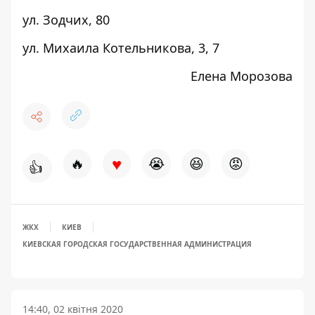
ул. Зодчих,
80
ул. Михаила Котельникова,
3
,
7
Елена Морозова
♥
🔥
😭
😆
😡
👍
ЖКХ
КИЕВ
КИЕВСКАЯ ГОРОДСКАЯ ГОСУДАРСТВЕННАЯ АДМИНИСТРАЦИЯ
14:40, 02 квітня 2020