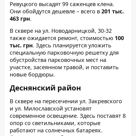
Ревуцкого
высадят 99 саженцев клена.
Они обойдутся дешевле – всего в
201 тыс.
463 грн
.
В сквере на
ул. Новодарницкой, 30-32
также ожидается ремонт, стоимостью
100
тыс. грн
. Здесь планируется уложить
специальную парковочную решетку для
обустройства парковочных мест на
участке, засеянном травой, и поставить
новые бордюры.
Деснянский район
В сквере на пересечении
ул. Закревского
и ул. Милославской
установят
современное освещение. Здесь поставят 8
опор со светильниками, которые
работают на солнечных батареях.