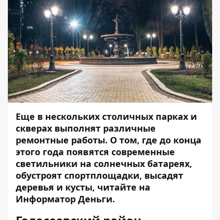
Еще в нескольких столичных парках и
скверах выполнят различные
ремонтные работы. О том, где до конца
этого года появятся современные
светильники на солнечных батареях,
обустроят спортплощадки, высадят
деревья и кусты, читайте на
Информатор Деньги
.