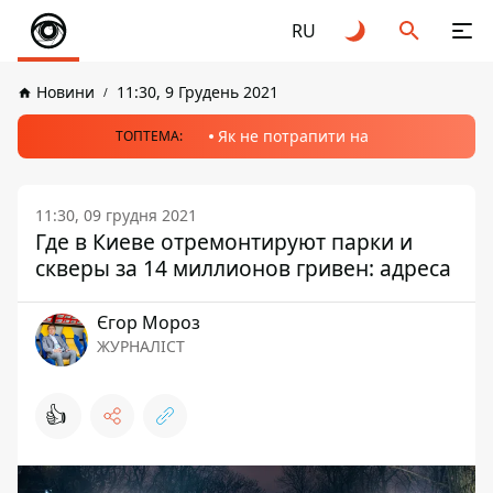
RU
Новини
11:30, 9 Грудень 2021
Як не потрапити на
ТОПТЕМА:
11:30, 09 грудня 2021
Где в Киеве отремонтируют парки и
скверы за 14 миллионов гривен: адреса
Єгор Мороз
ЖУРНАЛІСТ
👍