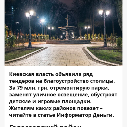
Киевская власть объявила ряд
тендеров на благоустройство столицы.
За 79 млн. грн. отремонтирую парки,
заменят уличное освещение, обустроят
детские и игровые площадки.
Жителям каких районов повезет –
читайте в статье
Информатор Деньги
.