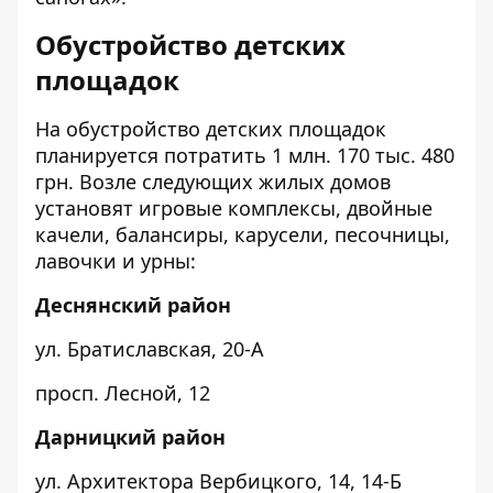
Обустройство детских
площадок
На обустройство детских площадок
планируется потратить 1 млн. 170 тыс. 480
грн. Возле следующих жилых домов
установят игровые комплексы, двойные
качели, балансиры, карусели, песочницы,
лавочки и урны:
Деснянский район
ул. Братиславская,
20-А
просп. Лесной,
12
Дарницкий район
ул. Архитектора Вербицкого,
14
,
14-Б