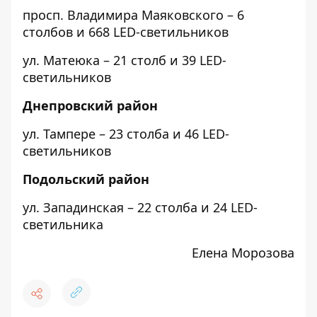
просп. Владимира Маяковского
– 6
столбов и 668 LED-светильников
ул. Матеюка
– 21 столб и 39 LED-
светильников
Днепровский район
ул. Тампере
– 23 столба и 46 LED-
светильников
Подольский район
ул. Западинская
– 22 столба и 24 LED-
светильника
Елена Морозова