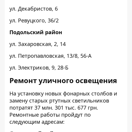
ул. Декабристов,
6
ул. Ревуцкого,
36/2
Подольский район
ул. Захаровская,
2
,
14
ул. Петропавловская,
13/8
,
56-А
ул. Электриков,
9
,
28-Б
Ремонт уличного освещения
На установку новых фонарных столбов и
замену старых ртутных светильников
потратят 37 млн. 301 тыс. 677 грн.
Ремонтные работы пройдут по
следующим адресам: