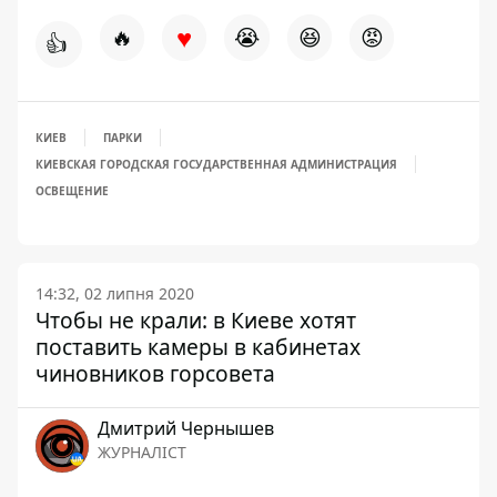
♥
🔥
😭
😆
😡
👍
КИЕВ
ПАРКИ
КИЕВСКАЯ ГОРОДСКАЯ ГОСУДАРСТВЕННАЯ АДМИНИСТРАЦИЯ
ОСВЕЩЕНИЕ
14:32, 02 липня 2020
Чтобы не крали: в Киеве хотят
поставить камеры в кабинетах
чиновников горсовета
Дмитрий Чернышев
ЖУРНАЛІСТ