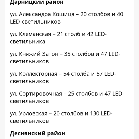
Дарницкий район
ул. Александра Кошица
– 20 столбов и 40
LED-светильников
ул. Клеманская
– 21 столб и 42 LED-
светильника
ул. Княжий Затон
– 35 столбов и 47 LED-
светильников
ул. Коллекторная
– 54 столба и 57 LED-
светильников
ул. Сортировочная
– 25 столбов и 47 LED-
светильников
ул. Урловская
– 20 столбов и 130 LED-
светильников
Деснянский район