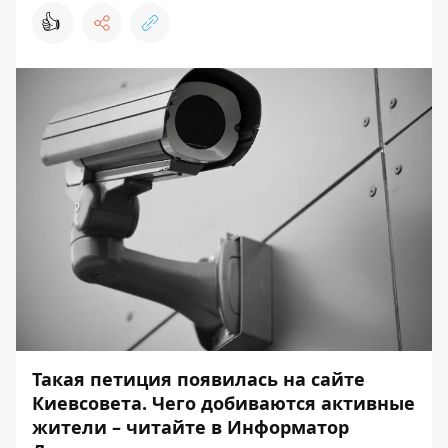
👍
Такая
петиция
появилась на сайте
Киевсовета. Чего добиваются активные
жители – читайте в Информатор