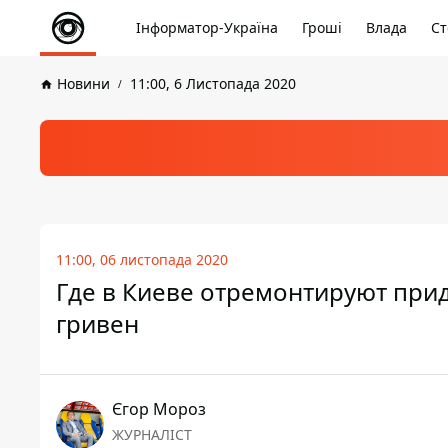
Інформатор-Україна
Гроші
Влада
Ст
Новини
11:00, 6 Листопада 2020
11:00, 06 листопада 2020
Где в Киеве отремонтируют при
гривен
Єгор Мороз
ЖУРНАЛІСТ