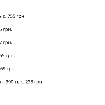
ыс. 755 грн.
5 грн.
7 грн.
65 грн.
169 грн.
8а – 390 тыс. 238 грн.