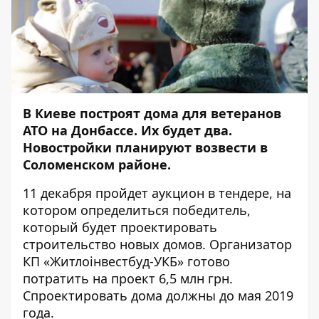
В Киеве построят дома для ветеранов
АТО на Донбассе. Их будет два.
Новостройки планируют возвести в
Соломенском районе.
11 декабря пройдет
аукцион в тендере
, на
котором определиться победитель,
который будет проектировать
строительство новых домов. Организатор
КП «Житлоінвестбуд-УКБ» готово
потратить на проект 6,5 млн грн.
Спроектировать дома должны до мая 2019
года.