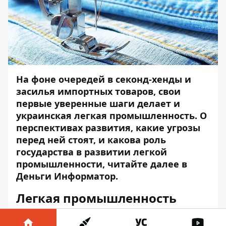
На фоне очередей в секонд-хенды и
засилья импортных товаров, свои
первые уверенные шаги делает и
украинская легкая промышленность. О
перспективах развития, какие угрозы
перед ней стоят, и какова роль
государства в развитии легкой
промышленности, читайте далее в
Деньги Информатор.
Легкая промышленность
может стать локомотивом