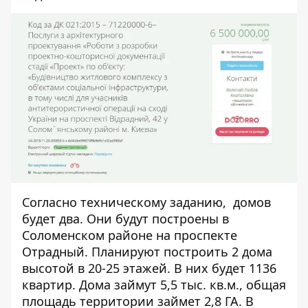
Согласно техническому заданию, домов
будет два. Они будут построены в
Соломенском районе на проспекте
Отрадный. Планируют построить 2 дома
высотой в 20-25 этажей. В них будет 1136
квартир. Дома займут 5,5 тыс. кв.м., общая
площадь территории займет 2,8 ГА. В