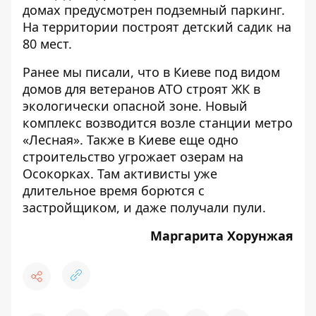
домах предусмотрен подземный паркинг.
На территории построят детский садик на
80 мест.
Ранее мы писали, что в Киеве
под видом
домов для ветеранов АТО строят ЖК в
экологически опасной зоне
. Новый
комплекс возводится возле станции метро
«Лесная». Также в Киеве еще одно
строительство угрожает озерам на
Осокорках. Там
активисты уже
длительное время борются с
застройщиком
, и даже получали пули.
Маргарита Хорунжая