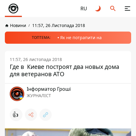
RU
Новини
11:57, 26 Листопада 2018
Як не потрапити на
ТОПТЕМА:
11:57, 26 листопада 2018
Где в Киеве построят два новых дома
для ветеранов АТО
Інформатор Гроші
ЖУРНАЛІСТ
👍