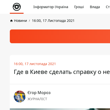
Інформатор-Україна
Гроші
Влада
Ст
Новини
16:00, 17 Листопада 2021
16:00, 17 листопада 2021
Где в Киеве сделать справку о 
Єгор Мороз
ЖУРНАЛІСТ