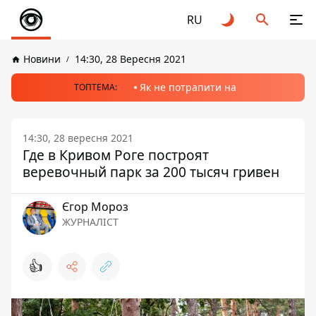
RU
Новини
14:30, 28 Вересня 2021
Як не потрапити на
ТОПТЕМА:
14:30, 28 вересня 2021
Где в Кривом Роге построят
веревочный парк за 200 тысяч гривен
Єгор Мороз
ЖУРНАЛІСТ
👍