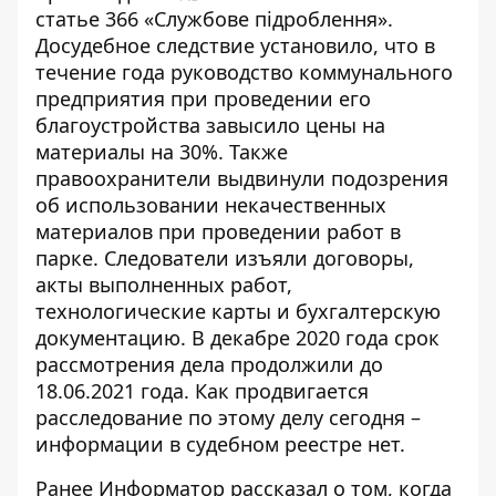
статье 366
«Службове підроблення
».
Досудебное следствие установило, что в
течение года руководство коммунального
предприятия при проведении его
благоустройства завысило цены на
материалы на 30%. Также
правоохранители выдвинули подозрения
об использовании некачественных
материалов при проведении работ в
парке. Следователи изъяли договоры,
акты выполненных работ,
технологические карты и бухгалтерскую
документацию. В декабре 2020 года
срок
рассмотрения дела продолжили
до
18.06.2021 года. Как продвигается
расследование по этому делу сегодня –
информации в судебном реестре нет.
Ранее Информатор рассказал о том,
когда